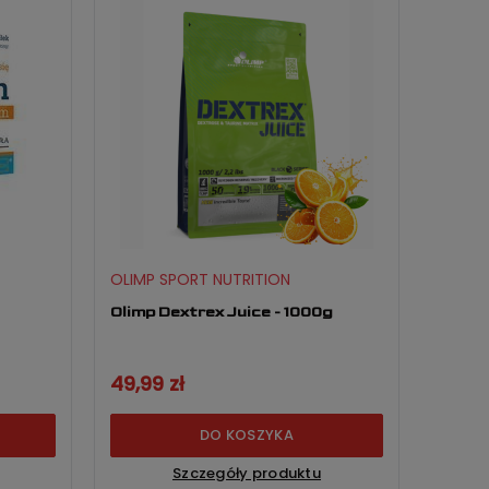
OLIMP SPORT NUTRITION
Olimp Dextrex Juice - 1000g
49,99 zł
DO KOSZYKA
Szczegóły produktu