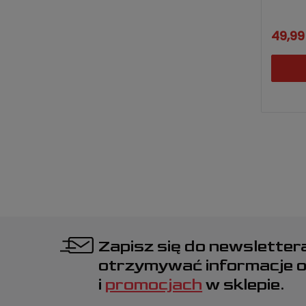
49,99 
Zapisz się do newsletter
otrzymywać informacje 
i
promocjach
w sklepie.