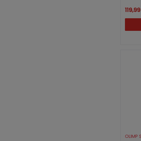
119,99
OLIMP 