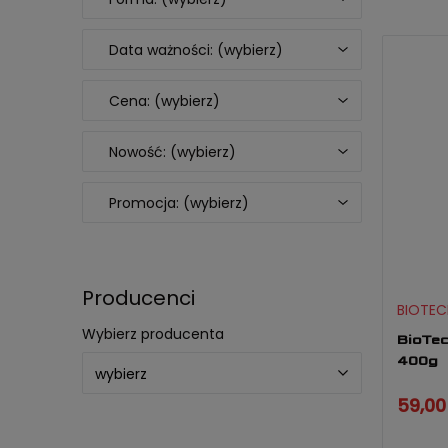
Data ważności: (wybierz)
Cena: (wybierz)
Nowość: (wybierz)
Promocja: (wybierz)
Producenci
BIOTEC
Wybierz producenta
BioTec
400g
59,00 