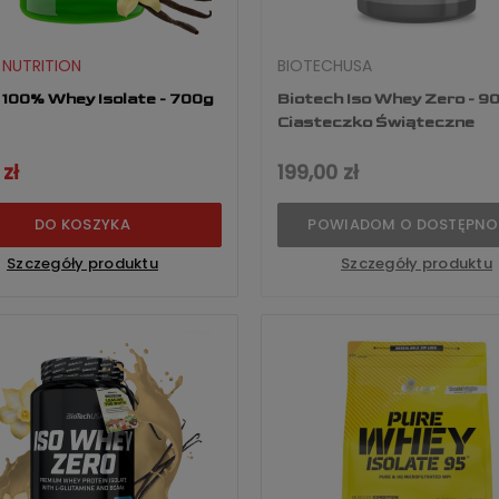
 NUTRITION
BIOTECHUSA
 100% Whey Isolate - 700g
Biotech Iso Whey Zero - 9
Ciasteczko Świąteczne
 zł
199,00 zł
DO KOSZYKA
POWIADOM O DOSTĘPNO
Szczegóły produktu
Szczegóły produktu