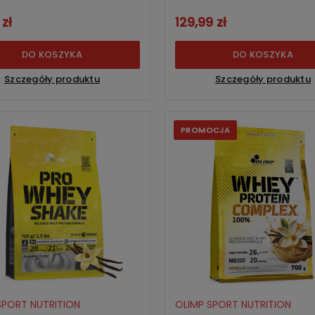
(limited)
 zł
129,99 zł
DO KOSZYKA
DO KOSZYKA
Szczegóły produktu
Szczegóły produktu
PROMOCJA
SPORT NUTRITION
OLIMP SPORT NUTRITION