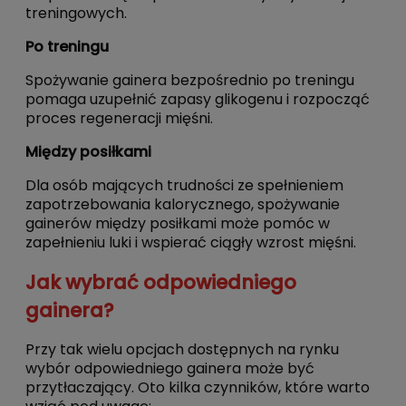
treningowych.
Po treningu
Spożywanie gainera bezpośrednio po treningu
pomaga uzupełnić zapasy glikogenu i rozpocząć
proces regeneracji mięśni.
Między posiłkami
Dla osób mających trudności ze spełnieniem
zapotrzebowania kalorycznego, spożywanie
gainerów między posiłkami może pomóc w
zapełnieniu luki i wspierać ciągły wzrost mięśni.
Jak wybrać odpowiedniego
gainera?
Przy tak wielu opcjach dostępnych na rynku
wybór odpowiedniego gainera może być
przytłaczający. Oto kilka czynników, które warto