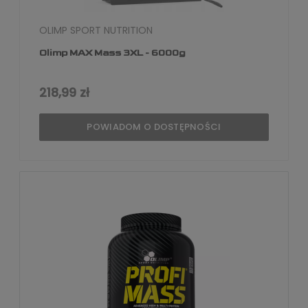
OLIMP SPORT NUTRITION
Olimp MAX Mass 3XL - 6000g
218,99 zł
POWIADOM O DOSTĘPNOŚCI