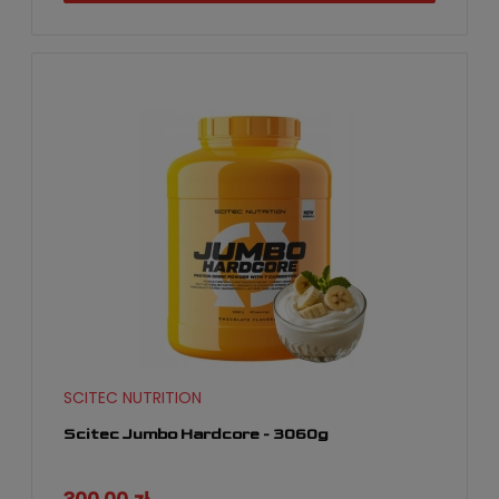
SCITEC NUTRITION
Scitec Jumbo Hardcore - 3060g