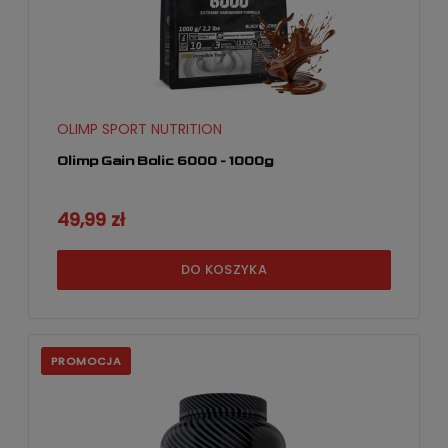
OLIMP SPORT NUTRITION
Olimp Gain Bolic 6000 - 1000g
49,99 zł
DO KOSZYKA
PROMOCJA