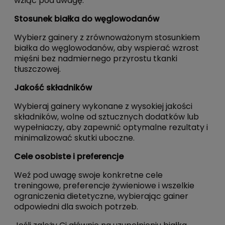
wziąć pod uwagę:
Stosunek białka do węglowodanów
Wybierz gainery z zrównoważonym stosunkiem
białka do węglowodanów, aby wspierać wzrost
mięśni bez nadmiernego przyrostu tkanki
tłuszczowej.
Jakość składników
Wybieraj gainery wykonane z wysokiej jakości
składników, wolne od sztucznych dodatków lub
wypełniaczy, aby zapewnić optymalne rezultaty i
minimalizować skutki uboczne.
Cele osobiste i preferencje
Weź pod uwagę swoje konkretne cele
treningowe, preferencje żywieniowe i wszelkie
ograniczenia dietetyczne, wybierając gainer
odpowiedni dla swoich potrzeb.