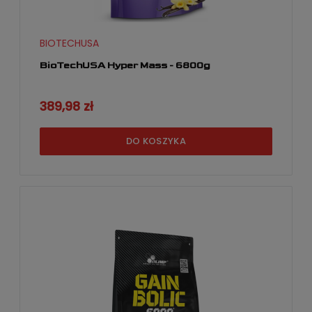
BIOTECHUSA
BioTechUSA Hyper Mass - 6800g
389,98 zł
DO KOSZYKA