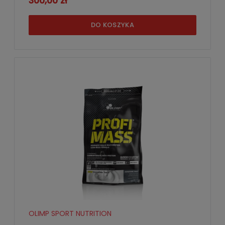
300,00 zł
DO KOSZYKA
OLIMP SPORT NUTRITION