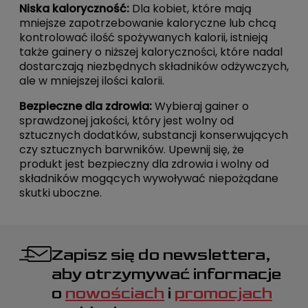
Niska kaloryczność:
Dla kobiet, które mają
mniejsze zapotrzebowanie kaloryczne lub chcą
kontrolować ilość spożywanych kalorii, istnieją
także gainery o niższej kaloryczności, które nadal
dostarczają niezbędnych składników odżywczych,
ale w mniejszej ilości kalorii.
Bezpieczne dla zdrowia:
Wybieraj gainer o
sprawdzonej jakości, który jest wolny od
sztucznych dodatków, substancji konserwujących
czy sztucznych barwników. Upewnij się, że
produkt jest bezpieczny dla zdrowia i wolny od
składników mogących wywoływać niepożądane
skutki uboczne.
Zapisz się do newslettera,
aby otrzymywać informacje
o
nowościach
i
promocjach