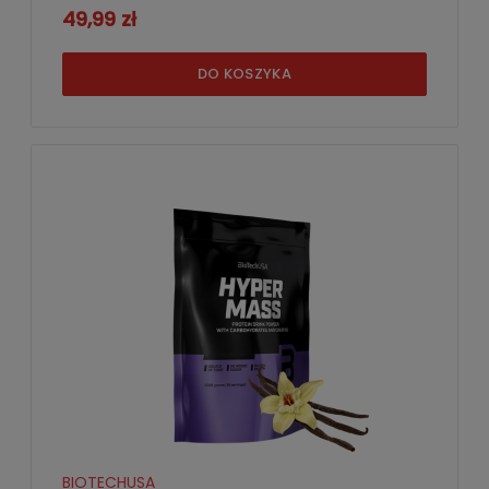
49,99 zł
DO KOSZYKA
BIOTECHUSA