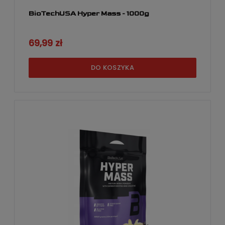
BioTechUSA Hyper Mass - 1000g
69,99 zł
DO KOSZYKA