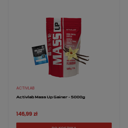
ACTIVLAB
Activlab Mass Up Gainer - 5000g
146,99 zł