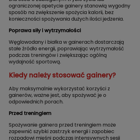
ograniczonej apetycie gainery stanowią wygodny
sposób na zwiększenie spożycia kalorii, bez
konieczności spożywania dużych ilości jedzenia.
Poprawa siły i wytrzymałości
Węglowodany i białka w gainerach dostarczają
stałe źródło energii, poprawiając wytrzymałość
podczas treningów i zwiększając ogólną
wydajność sportową.
Kiedy należy stosować gainery?
Aby maksymalnie wykorzystać korzyści z
gainerów, ważne jest, aby spożywać je o
odpowiednich porach.
Przed treningiem
Spożywanie gainera przed treningiem może
zapewnić szybki zastrzyk energii i zapobiec
rozpadowi mięśni podczas intensywnych sesji