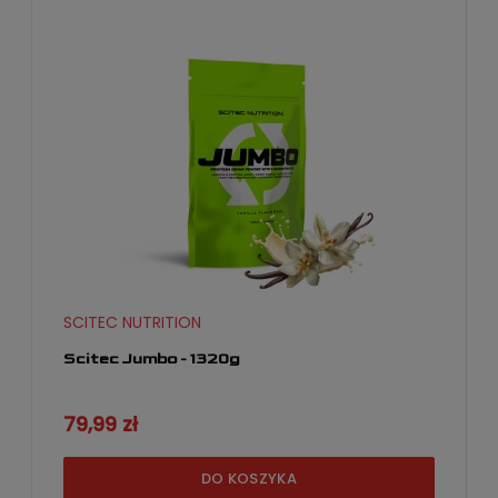
SCITEC NUTRITION
Scitec Jumbo - 1320g
79,99 zł
DO KOSZYKA