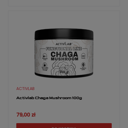
ACTIVLAB
Activlab Chaga Mushroom 100g
79,00 zł