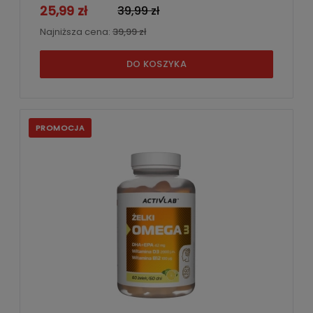
25,99 zł
39,99 zł
Najniższa cena:
39,99 zł
DO KOSZYKA
PROMOCJA