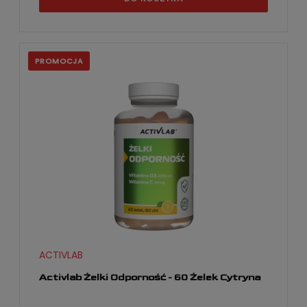
PROMOCJA
ACTIVLAB
Activlab Żelki Odporność - 60 Żelek Cytryna