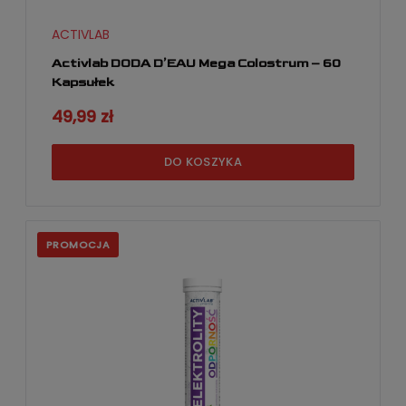
ACTIVLAB
Activlab DODA D’EAU Mega Colostrum – 60
Kapsułek
49,99 zł
DO KOSZYKA
PROMOCJA