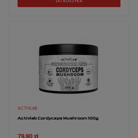
DO KOSZYKA
ACTIVLAB
Activlab Cordyceps Mushroom 100g
79,90 zł