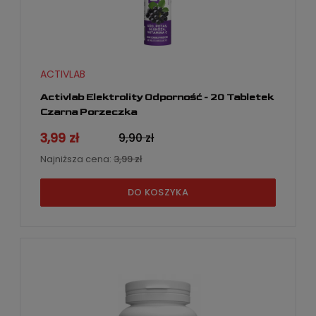
ACTIVLAB
Activlab Elektrolity Odporność - 20 Tabletek
Czarna Porzeczka
3,99 zł
9,90 zł
Najniższa cena:
3,99 zł
DO KOSZYKA