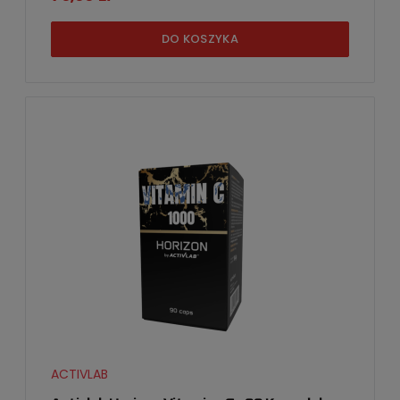
DO KOSZYKA
ACTIVLAB