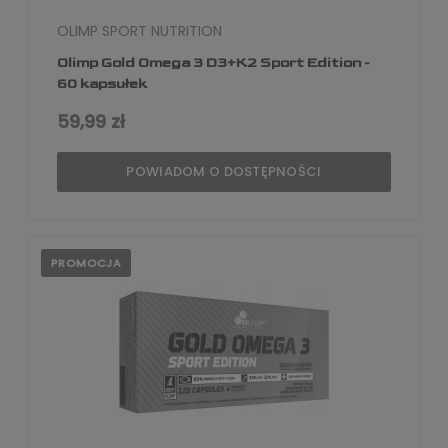
OLIMP SPORT NUTRITION
Olimp Gold Omega 3 D3+K2 Sport Edition -
60 kapsułek
59,99 zł
POWIADOM O DOSTĘPNOŚCI
PROMOCJA