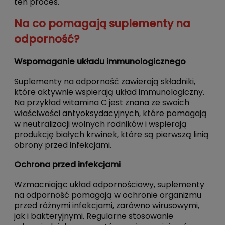
ten proces.
Na co pomagają suplementy na
odporność?
Wspomaganie układu immunologicznego
Suplementy na odporność zawierają składniki,
które aktywnie wspierają układ immunologiczny.
Na przykład witamina C jest znana ze swoich
właściwości antyoksydacyjnych, które pomagają
w neutralizacji wolnych rodników i wspierają
produkcję białych krwinek, które są pierwszą linią
obrony przed infekcjami.
Ochrona przed infekcjami
Wzmacniając układ odpornościowy, suplementy
na odporność pomagają w ochronie organizmu
przed różnymi infekcjami, zarówno wirusowymi,
jak i bakteryjnymi. Regularne stosowanie