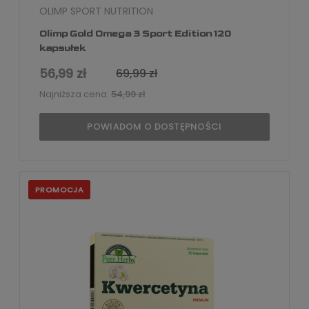
OLIMP SPORT NUTRITION
Olimp Gold Omega 3 Sport Edition 120
kapsułek
56,99 zł
69,99 zł
Najniższa cena:
54,99 zł
POWIADOM O DOSTĘPNOŚCI
PROMOCJA