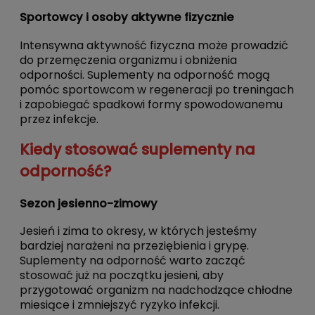
Sportowcy i osoby aktywne fizycznie
Intensywna aktywność fizyczna może prowadzić
do przemęczenia organizmu i obniżenia
odporności. Suplementy na odporność mogą
pomóc sportowcom w regeneracji po treningach
i zapobiegać spadkowi formy spowodowanemu
przez infekcje.
Kiedy stosować suplementy na
odporność?
Sezon jesienno-zimowy
Jesień i zima to okresy, w których jesteśmy
bardziej narażeni na przeziębienia i grypę.
Suplementy na odporność warto zacząć
stosować już na początku jesieni, aby
przygotować organizm na nadchodzące chłodne
miesiące i zmniejszyć ryzyko infekcji.