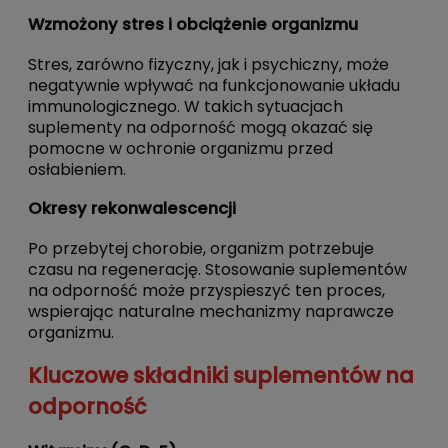
Wzmożony stres i obciążenie organizmu
Stres, zarówno fizyczny, jak i psychiczny, może
negatywnie wpływać na funkcjonowanie układu
immunologicznego. W takich sytuacjach
suplementy na odporność mogą okazać się
pomocne w ochronie organizmu przed
osłabieniem.
Okresy rekonwalescencji
Po przebytej chorobie, organizm potrzebuje
czasu na regenerację. Stosowanie suplementów
na odporność może przyspieszyć ten proces,
wspierając naturalne mechanizmy naprawcze
organizmu.
Kluczowe składniki suplementów na
odporność