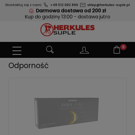
Skontaktuj się z nami:
+48 512 082 899
sklep@herkules-suple.pl
Darmowa dostawa od 200 zł
Kup do godziny 13:00 - dostawa jutro
Odporność