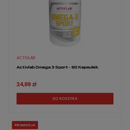
ACTIVLAB
Activlab Omega 3 Sport - 90 Kapsułek
24,99 zł
DO KOSZYKA
PROMOCJA