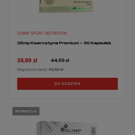
OLIMP SPORT NUTRITION
Olimp Kwercetyna Premium – 30 Kapsułek
39,99 zł
44,99 zł
Najniższa cena:
43,92 zł
DO KOSZYKA
PROMOCJA