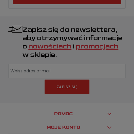
Zapisz się do newslettera,
aby otrzymywać informacje
o
nowościach
i
promocjach
w sklepie.
ZAPISZ SIĘ
POMOC
MOJE KONTO