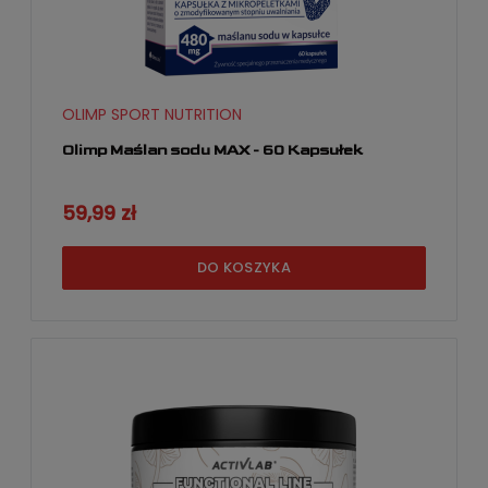
OLIMP SPORT NUTRITION
Olimp Maślan sodu MAX - 60 Kapsułek
59,99 zł
DO KOSZYKA