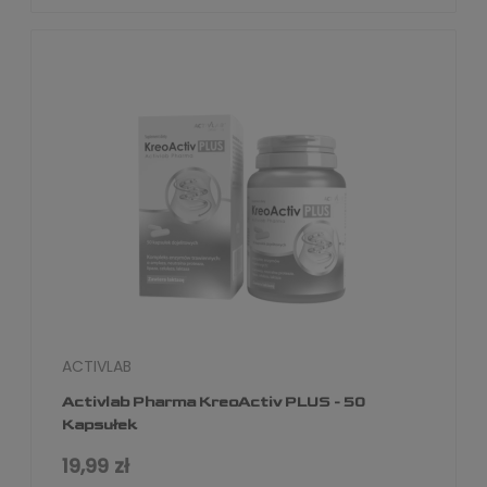
ACTIVLAB
Activlab Pharma KreoActiv PLUS - 50
Kapsułek
19,99 zł