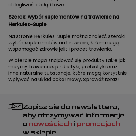
dolegliwości żołądkowe.
Szeroki wybór suplementów na trawienie na
Herkules-Suple
Na stronie Herkules-Suple można znaleźć szeroki
wybór suplementów na trawienie, które mogą
wspomagać zdrowie jelit i proces trawienia.
W ofercie mogą znajdować się produkty takie jak
enzymy trawienne, probiotyki, prebiotyki oraz
inne naturalne substancje, które mogą korzystnie
wpływać na układ pokarmowy. Sprawdź teraz!
Zapisz się do newslettera,
aby otrzymywać informacje
o
nowościach
i
promocjach
w sklepie.