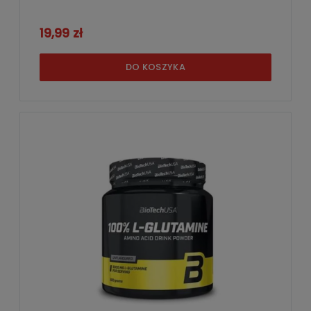
19,99 zł
DO KOSZYKA