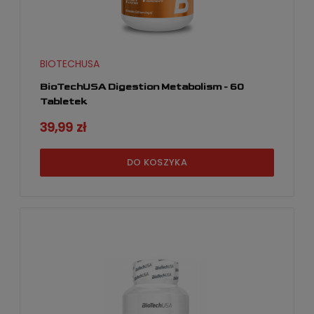
BIOTECHUSA
BioTechUSA Digestion Metabolism - 60
Tabletek
39,99 zł
DO KOSZYKA