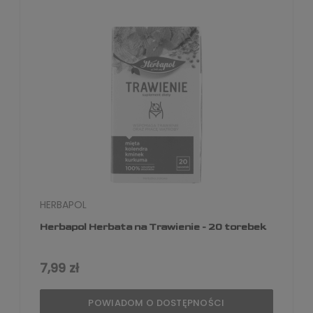
HERBAPOL
Herbapol Herbata na Trawienie - 20 torebek
7,99 zł
POWIADOM O DOSTĘPNOŚCI