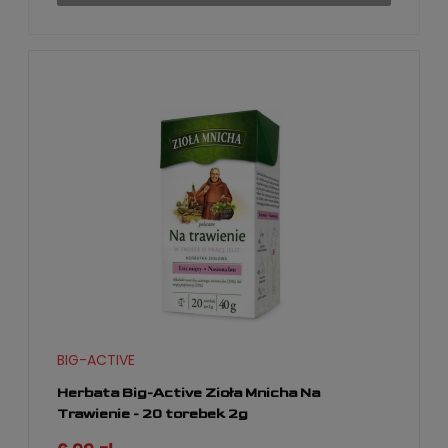
BIG-ACTIVE
Herbata Big-Active Zioła Mnicha Na
Trawienie - 20 torebek 2g