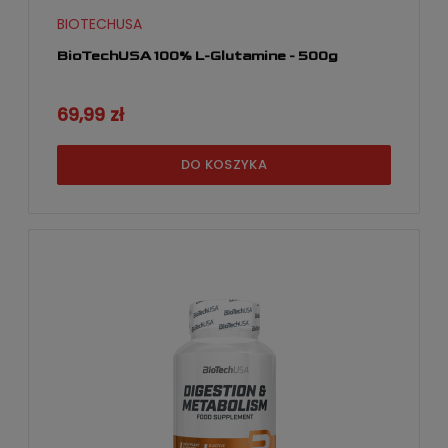
BIOTECHUSA
BioTechUSA 100% L-Glutamine - 500g
69,99 zł
DO KOSZYKA