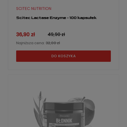
SCITEC NUTRITION
Scitec Lactase Enzyme - 100 kapsułek
36,90 zł
49,90 zł
Najniższa cena:
32,00 zł
DO KOSZYKA