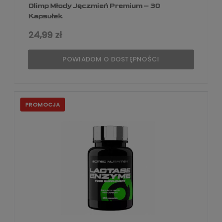
Olimp Młody Jęczmień Premium – 30
Kapsułek
24,99 zł
POWIADOM O DOSTĘPNOŚCI
PROMOCJA