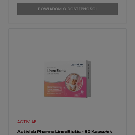
POWIADOM O DOSTĘPNOŚCI
ACTIVLAB
Activlab Pharma LineaBiotic - 30 Kapsułek