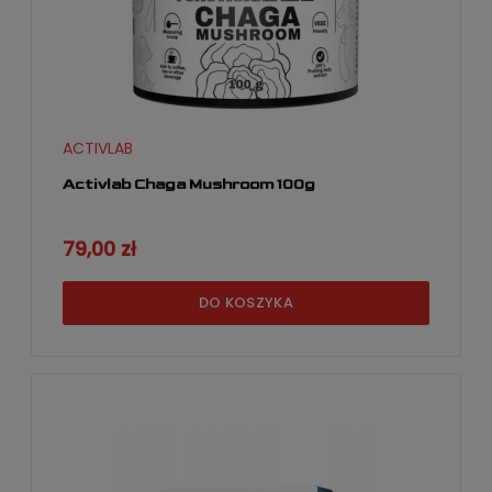
ACTIVLAB
Activlab Chaga Mushroom 100g
79,00 zł
DO KOSZYKA