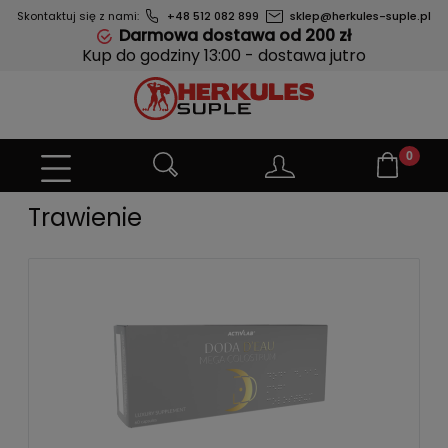
Skontaktuj się z nami:
+48 512 082 899
sklep@herkules-suple.pl
Darmowa dostawa od 200 zł
Kup do godziny 13:00 - dostawa jutro
Trawienie