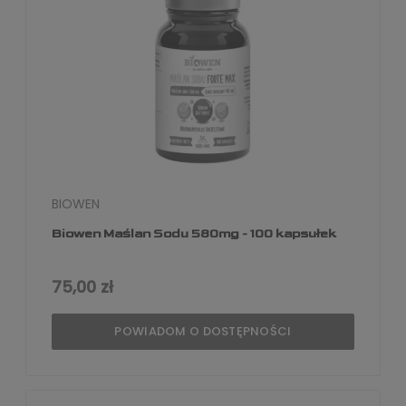
BIOWEN
Biowen Maślan Sodu 580mg - 100 kapsułek
75,00 zł
POWIADOM O DOSTĘPNOŚCI