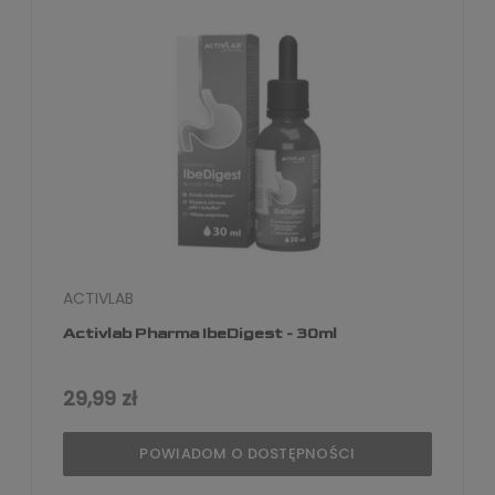
ACTIVLAB
Activlab Pharma IbeDigest - 30ml
29,99 zł
POWIADOM O DOSTĘPNOŚCI