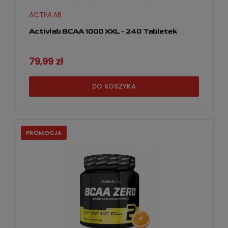
ACTIVLAB
Activlab BCAA 1000 XXL - 240 Tabletek
79,99 zł
DO KOSZYKA
PROMOCJA