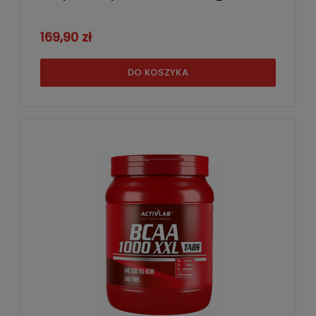
169,90 zł
DO KOSZYKA