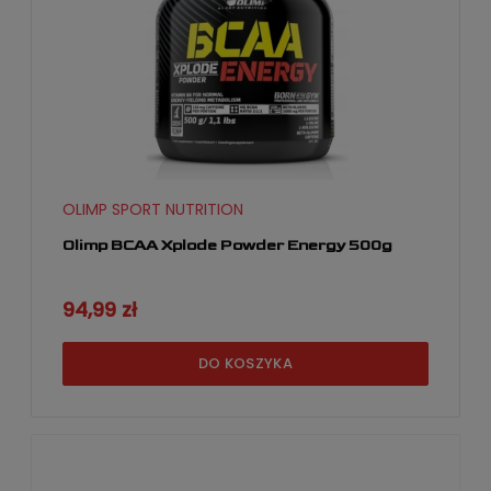
OLIMP SPORT NUTRITION
Olimp BCAA Xplode Powder Energy 500g
94,99 zł
DO KOSZYKA