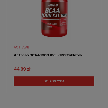
ACTIVLAB
Activlab BCAA 1000 XXL - 120 Tabletek
44,99 zł
DO KOSZYKA