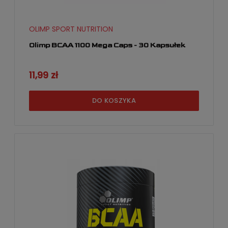
OLIMP SPORT NUTRITION
Olimp BCAA 1100 Mega Caps - 30 Kapsułek
11,99 zł
DO KOSZYKA