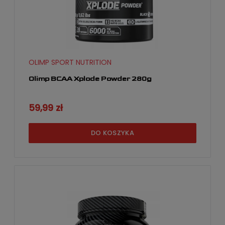
OLIMP SPORT NUTRITION
Olimp BCAA Xplode Powder 280g
59,99 zł
DO KOSZYKA