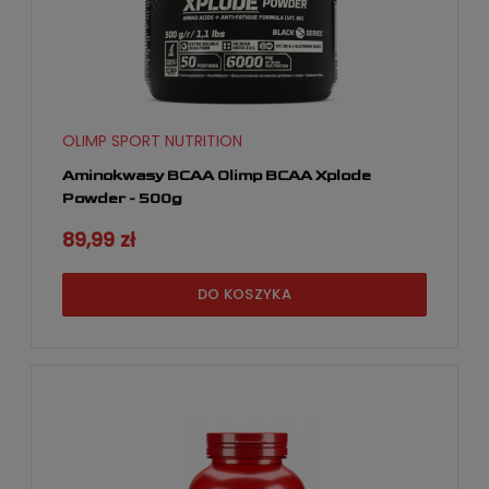
OLIMP SPORT NUTRITION
Aminokwasy BCAA Olimp BCAA Xplode
Powder - 500g
89,99 zł
DO KOSZYKA