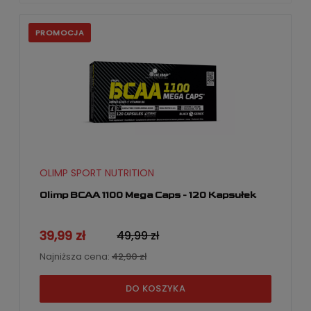
PROMOCJA
OLIMP SPORT NUTRITION
Olimp BCAA 1100 Mega Caps - 120 Kapsułek
39,99 zł
49,99 zł
Najniższa cena:
42,90 zł
DO KOSZYKA