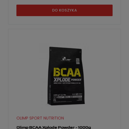
DO KOSZYKA
OLIMP SPORT NUTRITION
Olimp BCAA Xplode Powder - 1000g