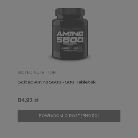
SCITEC NUTRITION
Scitec Amino 5600 - 500 Tabletek
84,92 zł
POWIADOM O DOSTĘPNOŚCI