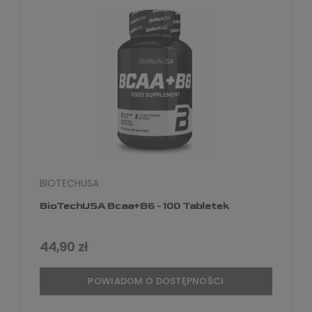
BIOTECHUSA
BioTechUSA Bcaa+B6 - 100 Tabletek
44,90 zł
POWIADOM O DOSTĘPNOŚCI