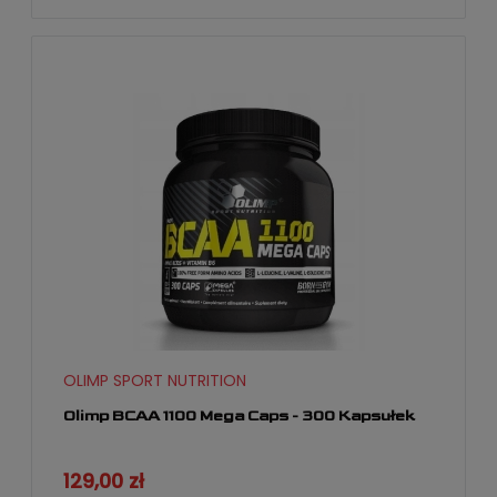
OLIMP SPORT NUTRITION
Olimp BCAA 1100 Mega Caps - 300 Kapsułek
129,00 zł