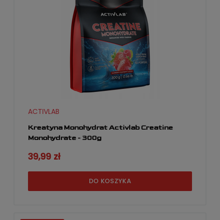
ACTIVLAB
Kreatyna Monohydrat Activlab Creatine
Monohydrate - 300g
39,99 zł
DO KOSZYKA