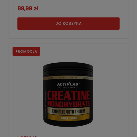
89,99 zł
DO KOSZYKA
PROMOCJA