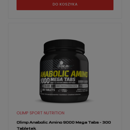
DO KOSZYKA
OLIMP SPORT NUTRITION
Olimp Anabolic Amino 9000 Mega Tabs - 300
Tabletek