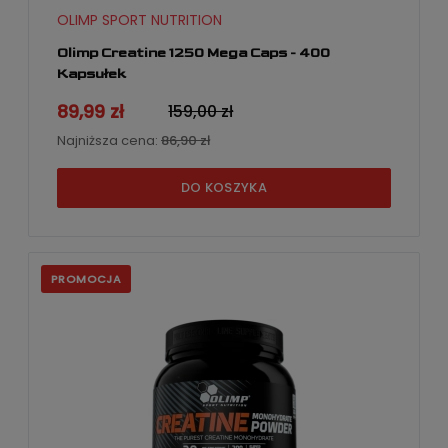
OLIMP SPORT NUTRITION
Olimp Creatine 1250 Mega Caps - 400
Kapsułek
89,99 zł
159,00 zł
Najniższa cena:
86,90 zł
DO KOSZYKA
PROMOCJA