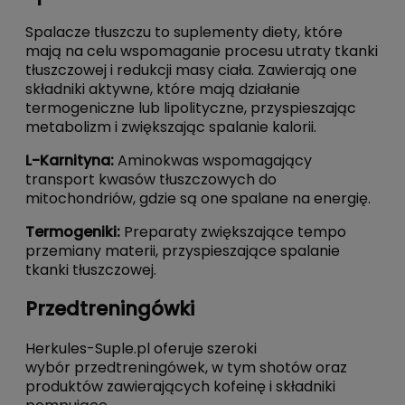
Spalacze tłuszczu
to suplementy diety, które
mają na celu wspomaganie procesu utraty tkanki
tłuszczowej i redukcji masy ciała. Zawierają one
składniki aktywne, które mają działanie
termogeniczne lub lipolityczne, przyspieszając
metabolizm i zwiększając spalanie kalorii.
L-Karnityna
:
Aminokwas wspomagający
transport kwasów tłuszczowych do
mitochondriów, gdzie są one spalane na energię.
Termogeniki
:
Preparaty zwiększające tempo
przemiany materii, przyspieszające spalanie
tkanki tłuszczowej.
Przedtreningówki
Herkules-Suple.pl oferuje szeroki
wybór
przedtreningówek
, w tym shotów oraz
produktów zawierających kofeinę i składniki