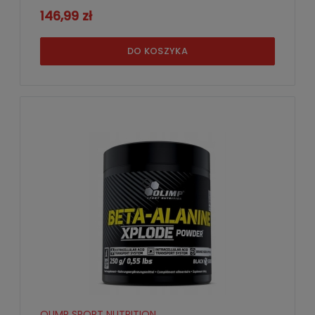
146,99 zł
DO KOSZYKA
OLIMP SPORT NUTRITION