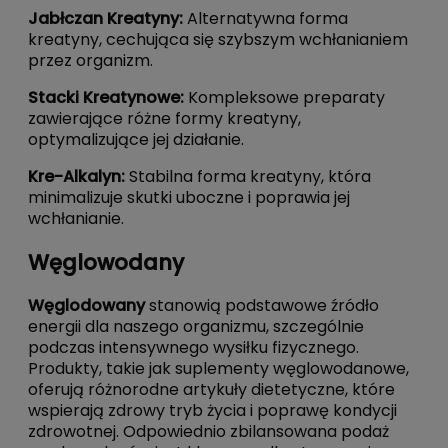
Jabłczan Kreatyny
:
Alternatywna forma
kreatyny, cechująca się szybszym wchłanianiem
przez organizm.
Stacki Kreatynowe
:
Kompleksowe preparaty
zawierające różne formy kreatyny,
optymalizujące jej działanie.
Kre-Alkalyn
:
Stabilna forma kreatyny, która
minimalizuje skutki uboczne i poprawia jej
wchłanianie.
Węglowodany
Węglodowany
stanowią podstawowe źródło
energii dla naszego organizmu, szczególnie
podczas intensywnego wysiłku fizycznego.
Produkty, takie jak suplementy węglowodanowe,
oferują różnorodne artykuły dietetyczne, które
wspierają zdrowy tryb życia i poprawę kondycji
zdrowotnej. Odpowiednio zbilansowana podaż