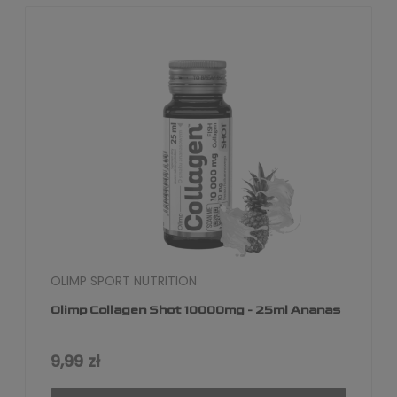
OLIMP SPORT NUTRITION
Olimp Collagen Shot 10000mg - 25ml Ananas
9,99 zł