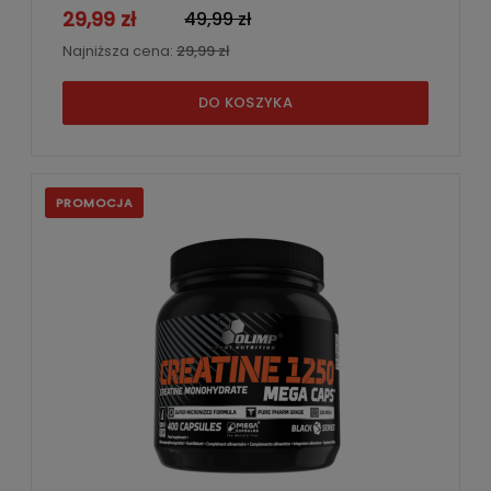
29,99 zł
49,99 zł
Najniższa cena:
29,99 zł
DO KOSZYKA
PROMOCJA