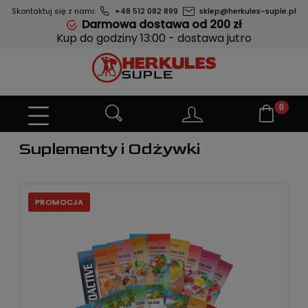
Skontaktuj się z nami:
+48 512 082 899
sklep@herkules-suple.pl
Darmowa dostawa od 200 zł
Kup do godziny 13:00 - dostawa jutro
Suplementy i Odżywki
PROMOCJA