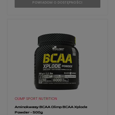
POWIADOM O DOSTĘPNOŚCI
OLIMP SPORT NUTRITION
Aminokwasy BCAA Olimp BCAA Xplode
Powder - 500g