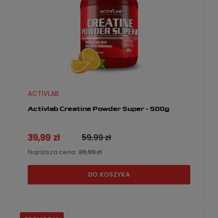
ACTIVLAB
Activlab Creatine Powder Super - 500g
39,99 zł
59,99 zł
Najniższa cena:
39,99 zł
DO KOSZYKA