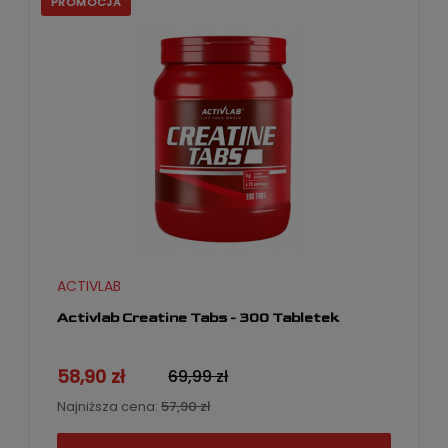
PROMOCJA
ACTIVLAB
Activlab Creatine Tabs - 300 Tabletek
58,90 zł
69,99 zł
Najniższa cena:
57,90 zł