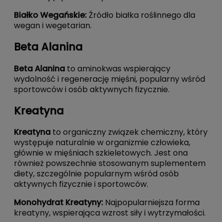
Białko Wegańskie
:
Źródło białka roślinnego dla
wegan i wegetarian.
Beta Alanina
Beta Alanina
to aminokwas wspierający
wydolność i regenerację mięśni, popularny wśród
sportowców i osób aktywnych fizycznie.
Kreatyna
Kreatyna
to organiczny związek chemiczny, który
występuje naturalnie w organizmie człowieka,
głównie w mięśniach szkieletowych. Jest ona
również powszechnie stosowanym suplementem
diety, szczególnie popularnym wśród osób
aktywnych fizycznie i sportowców.
Monohydrat Kreatyny
:
Najpopularniejsza forma
kreatyny, wspierająca wzrost siły i wytrzymałości.