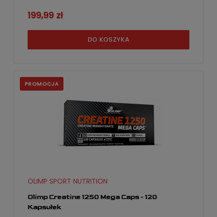
199,99 zł
DO KOSZYKA
PROMOCJA
OLIMP SPORT NUTRITION
Olimp Creatine 1250 Mega Caps - 120
Kapsułek