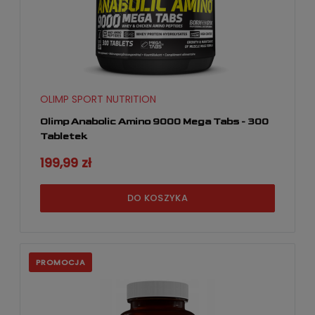
OLIMP SPORT NUTRITION
Olimp Anabolic Amino 9000 Mega Tabs - 300
Tabletek
199,99 zł
DO KOSZYKA
PROMOCJA