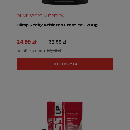
OLIMP SPORT NUTRITION
Olimp Rocky Athletes Creatine - 200g
24,99 zł
32,99 zł
Najniższa cena:
22,49 zł
DO KOSZYKA