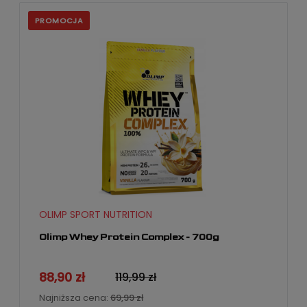
PROMOCJA
OLIMP SPORT NUTRITION
Olimp Whey Protein Complex - 700g
88,90 zł
119,99 zł
Najniższa cena:
69,99 zł