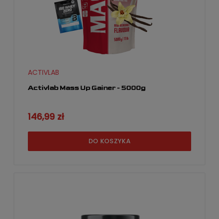
ACTIVLAB
Activlab Mass Up Gainer - 5000g
146,99 zł
DO KOSZYKA