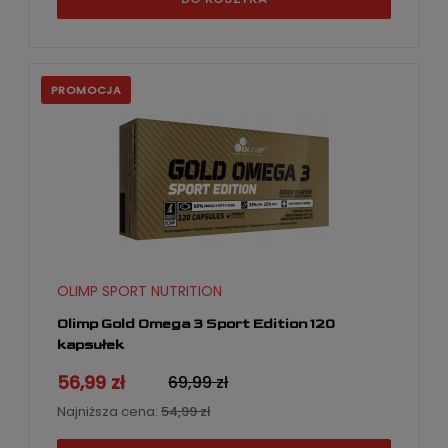
PROMOCJA
OLIMP SPORT NUTRITION
Olimp Gold Omega 3 Sport Edition 120
kapsułek
56,99 zł
69,99 zł
Najniższa cena:
54,99 zł