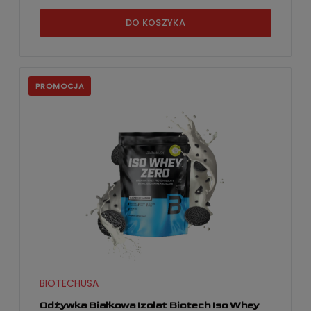
DO KOSZYKA
PROMOCJA
BIOTECHUSA
Odżywka Białkowa Izolat Biotech Iso Whey