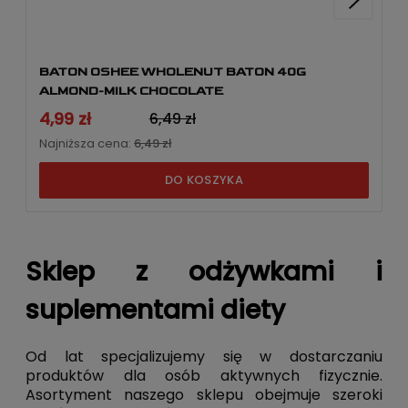
BATON OSHEE WHOLENUT BATON 40G
ALMOND-MILK CHOCOLATE
4,99 zł
6,49 zł
Najniższa cena:
6,49 zł
DO KOSZYKA
Sklep z odżywkami i
suplementami diety
Od lat specjalizujemy się w dostarczaniu
produktów dla osób aktywnych fizycznie.
Asortyment naszego sklepu obejmuje szeroki