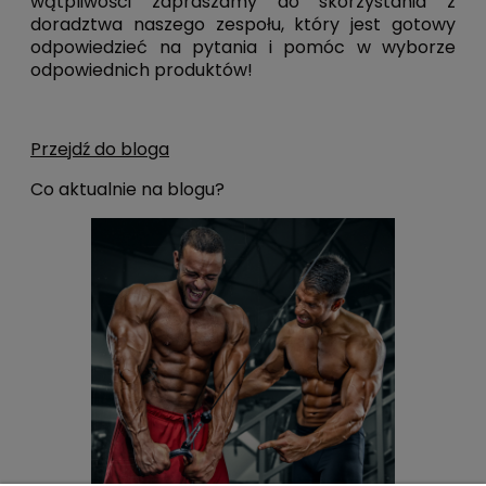
wątpliwości zapraszamy do skorzystania z
doradztwa naszego zespołu, który jest gotowy
odpowiedzieć na pytania i pomóc w wyborze
odpowiednich produktów!
Przejdź do bloga
Co aktualnie na blogu?