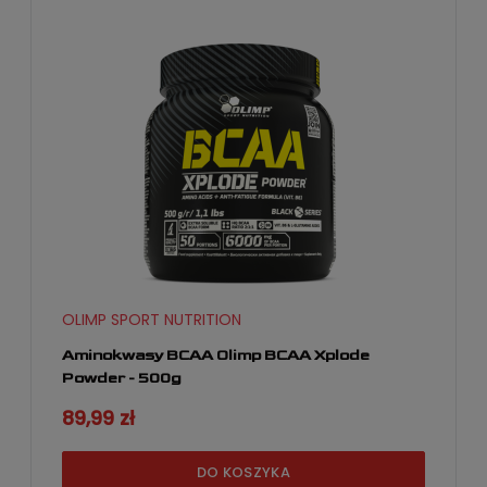
OLIMP SPORT NUTRITION
Aminokwasy BCAA Olimp BCAA Xplode
Powder - 500g
89,99 zł
DO KOSZYKA