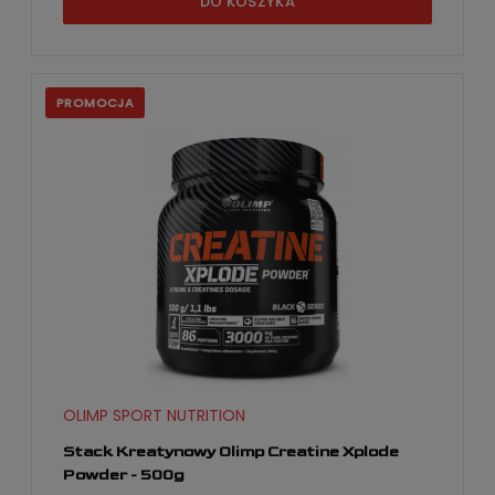
DO KOSZYKA
PROMOCJA
OLIMP SPORT NUTRITION
Stack Kreatynowy Olimp Creatine Xplode
Powder - 500g