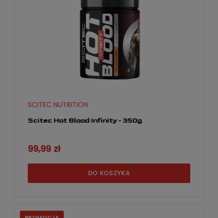
SCITEC NUTRITION
Scitec Hot Blood Infinity - 350g
99,99 zł
DO KOSZYKA
PROMOCJA