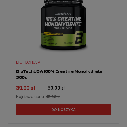
BIOTECHUSA
BioTechUSA 100% Creatine Monohydrate
300g
39,90 zł
59,00 zł
Najniższa cena:
45,00 zł
DO KOSZYKA