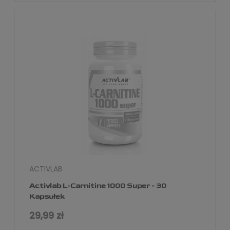
ACTIVLAB
Activlab L-Carnitine 1000 Super - 30
Kapsułek
29,99 zł