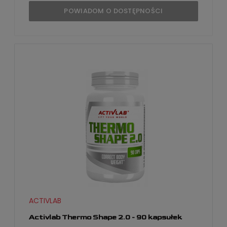
POWIADOM O DOSTĘPNOŚCI
ACTIVLAB
Activlab Thermo Shape 2.0 - 90 kapsułek