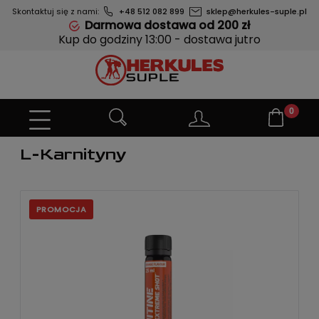
Skontaktuj się z nami:
+48 512 082 899
sklep@herkules-suple.pl
Darmowa dostawa od 200 zł
Kup do godziny 13:00 - dostawa jutro
L-Karnityny
PROMOCJA