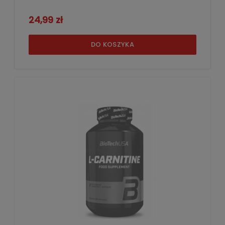
24,99 zł
DO KOSZYKA