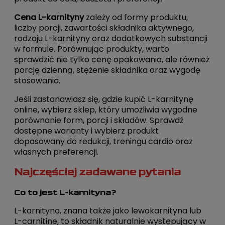
Cena L-karnityny
zależy od formy produktu,
liczby porcji, zawartości składnika aktywnego,
rodzaju L-karnityny oraz dodatkowych substancji
w formule. Porównując produkty, warto
sprawdzić nie tylko cenę opakowania, ale również
porcję dzienną, stężenie składnika oraz wygodę
stosowania.
Jeśli zastanawiasz się, gdzie kupić L-karnitynę
online, wybierz sklep, który umożliwia wygodne
porównanie form, porcji i składów. Sprawdź
dostępne warianty i wybierz produkt
dopasowany do redukcji, treningu cardio oraz
własnych preferencji.
Najczęściej zadawane pytania
Co to jest L-karnityna?
L-karnityna, znana także jako lewokarnityna lub
L-carnitine, to składnik naturalnie występujący w