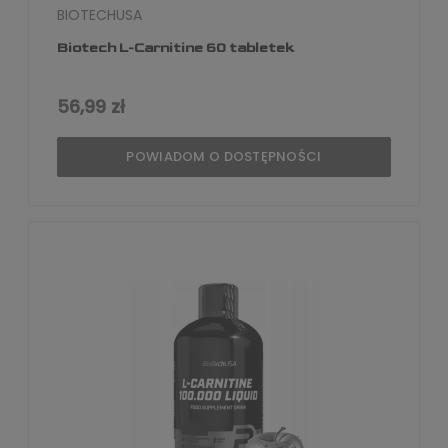
BIOTECHUSA
Biotech L-Carnitine 60 tabletek
56,99 zł
POWIADOM O DOSTĘPNOŚCI