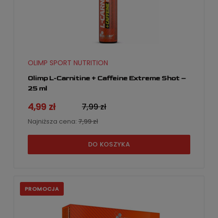
OLIMP SPORT NUTRITION
Olimp L-Carnitine + Caffeine Extreme Shot –
25 ml
4,99 zł
7,99 zł
Najniższa cena:
7,99 zł
DO KOSZYKA
PROMOCJA