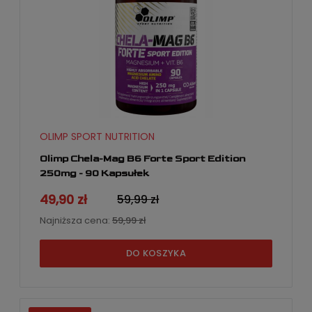
OLIMP SPORT NUTRITION
Olimp Chela-Mag B6 Forte Sport Edition
250mg - 90 Kapsułek
49,90 zł
59,99 zł
Najniższa cena:
59,99 zł
DO KOSZYKA