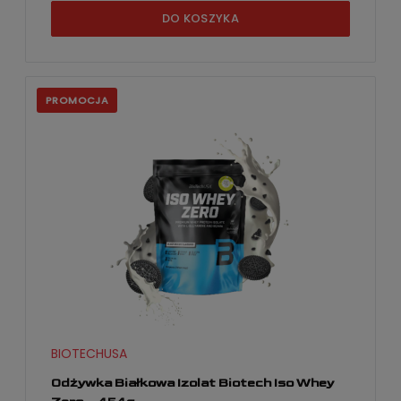
DO KOSZYKA
PROMOCJA
BIOTECHUSA
Odżywka Białkowa Izolat Biotech Iso Whey