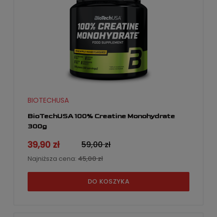
BIOTECHUSA
BioTechUSA 100% Creatine Monohydrate
300g
39,90 zł
59,00 zł
Najniższa cena:
45,00 zł
DO KOSZYKA