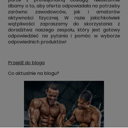
dbamy o to, aby oferta odpowiadała na potrzeby
zarówno zawodowców, jak i amatorów
aktywności fizycznej. W razie jakichkolwiek
wątpliwości zapraszamy do skorzystania z
doradztwa naszego zespołu, który jest gotowy
odpowiedzieć na pytania i pomóc w wyborze
odpowiednich produktów!
Przejdź do bloga
Co aktualnie na blogu?