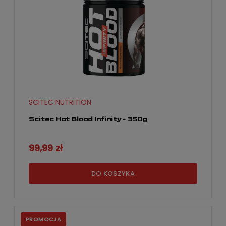
SCITEC NUTRITION
Scitec Hot Blood Infinity - 350g
99,99 zł
DO KOSZYKA
PROMOCJA