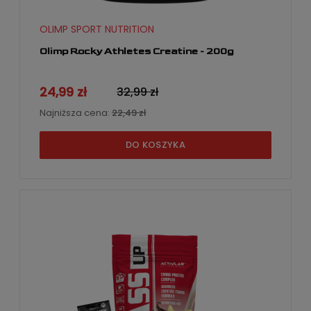
OLIMP SPORT NUTRITION
Olimp Rocky Athletes Creatine - 200g
24,99 zł
32,99 zł
Najniższa cena:
22,49 zł
DO KOSZYKA