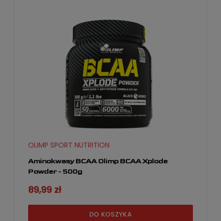
OLIMP SPORT NUTRITION
Aminokwasy BCAA Olimp BCAA Xplode
Powder - 500g
89,99 zł
DO KOSZYKA