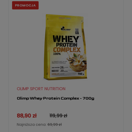
PROMOCJA
OLIMP SPORT NUTRITION
Olimp Whey Protein Complex - 700g
88,90 zł
119,99 zł
Najniższa cena:
69,99 zł