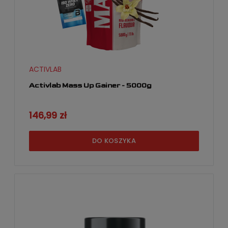
ACTIVLAB
Activlab Mass Up Gainer - 5000g
146,99 zł
DO KOSZYKA