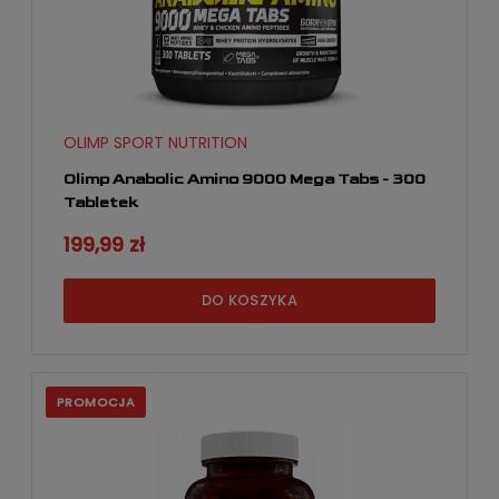
OLIMP SPORT NUTRITION
Olimp Anabolic Amino 9000 Mega Tabs - 300
Tabletek
199,99 zł
DO KOSZYKA
PROMOCJA