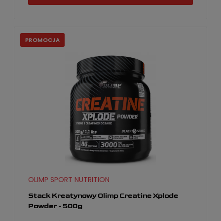
PROMOCJA
OLIMP SPORT NUTRITION
Stack Kreatynowy Olimp Creatine Xplode
Powder - 500g