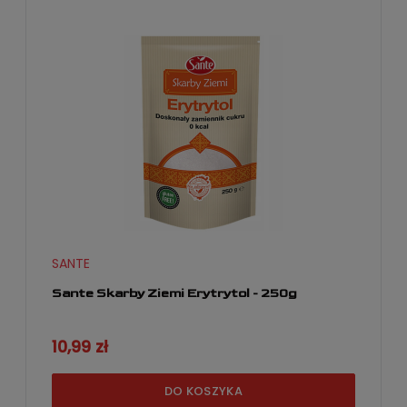
SANTE
Sante Skarby Ziemi Erytrytol - 250g
10,99 zł
DO KOSZYKA