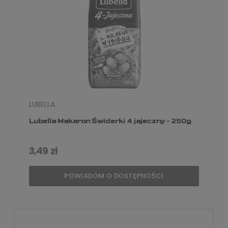
LUBELLA
Lubella Makaron Świderki 4 jajeczny - 250g
3,49 zł
POWIADOM O DOSTĘPNOŚCI