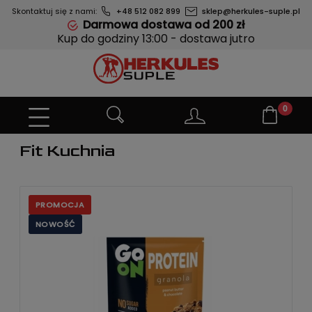
Skontaktuj się z nami:
+48 512 082 899
sklep@herkules-suple.pl
Darmowa dostawa od 200 zł
Kup do godziny 13:00 - dostawa jutro
Fit Kuchnia
PROMOCJA
NOWOŚĆ