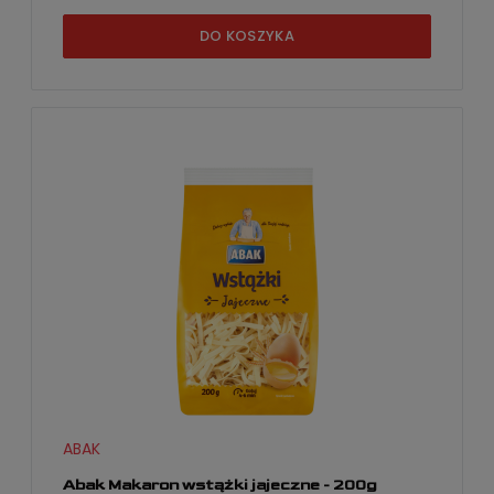
DO KOSZYKA
ABAK
Abak Makaron wstążki jajeczne - 200g