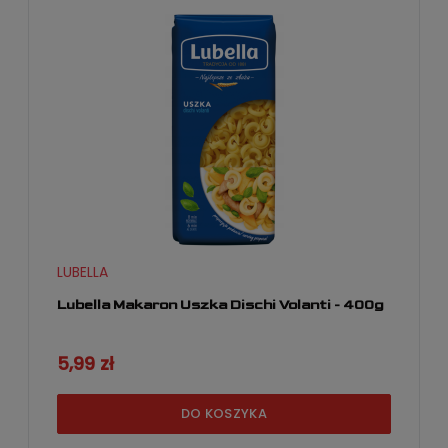
LUBELLA
Lubella Makaron Uszka Dischi Volanti - 400g
5,99 zł
DO KOSZYKA