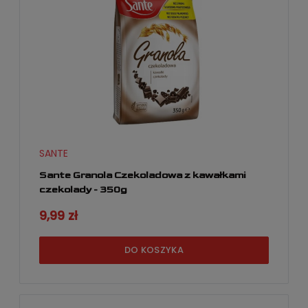
SANTE
Sante Granola Czekoladowa z kawałkami
czekolady - 350g
9,99 zł
DO KOSZYKA