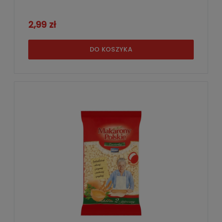
2,99 zł
DO KOSZYKA