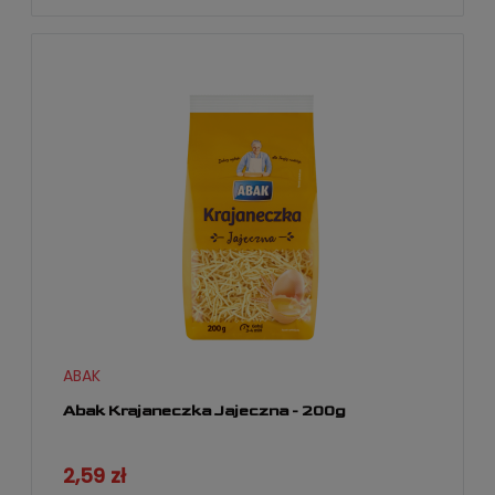
ABAK
Abak Krajaneczka Jajeczna - 200g
2,59 zł