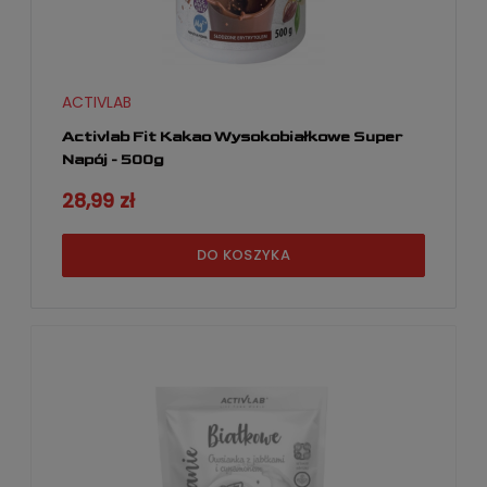
ACTIVLAB
Activlab Fit Kakao Wysokobiałkowe Super
Napój - 500g
28,99 zł
DO KOSZYKA