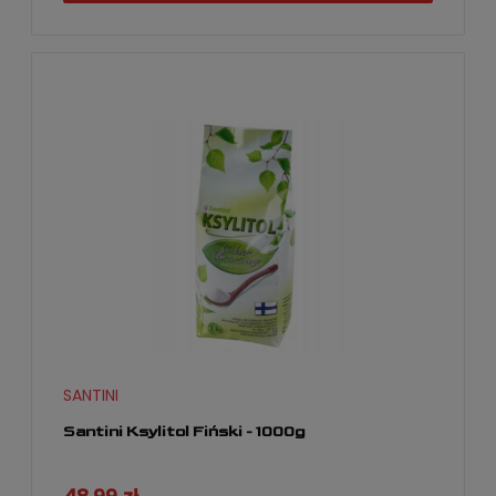
SANTINI
Santini Ksylitol Fiński - 1000g