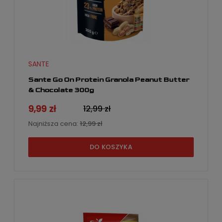
SANTE
Sante Go On Protein Granola Peanut Butter
& Chocolate 300g
9,99 zł
12,99 zł
Najniższa cena:
12,99 zł
DO KOSZYKA