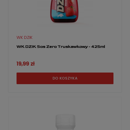
WK DZIK
WK DZIK Sos Zero Truskawkowy - 425ml
19,99 zł
DO KOSZYKA