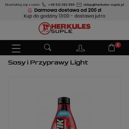
Skontaktuj się z nami:
+48 512 082 899
sklep@herkules-suple.pl
Darmowa dostawa od 200 zł
Kup do godziny 13:00 - dostawa jutro
Sosy i Przyprawy Light