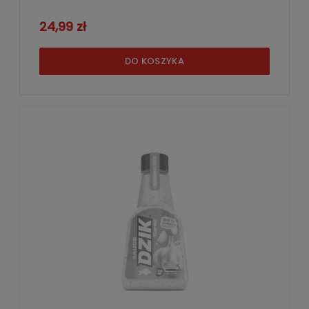
24,99 zł
DO KOSZYKA