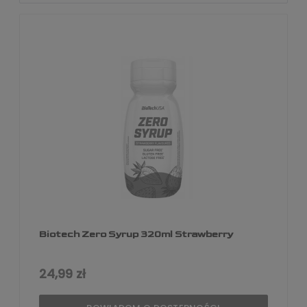
Biotech Zero Syrup 320ml Strawberry
24,99 zł