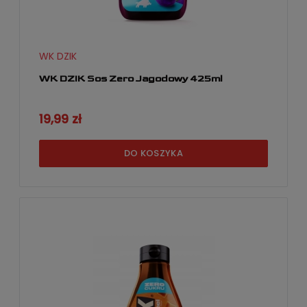
WK DZIK
WK DZIK Sos Zero Jagodowy 425ml
19,99 zł
DO KOSZYKA