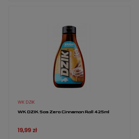
WK DZIK
WK DZIK Sos Zero Cinnamon Roll 425ml
19,99 zł