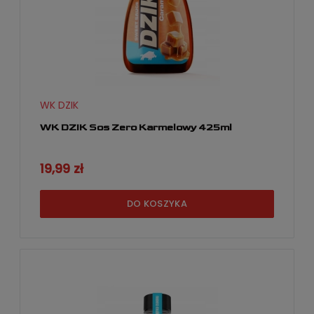
WK DZIK
WK DZIK Sos Zero Karmelowy 425ml
19,99 zł
DO KOSZYKA