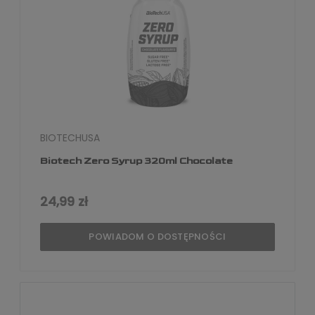
BIOTECHUSA
Biotech Zero Syrup 320ml Chocolate
24,99 zł
POWIADOM O DOSTĘPNOŚCI