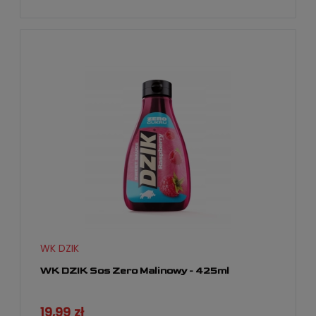
WK DZIK
WK DZIK Sos Zero Malinowy - 425ml
19,99 zł