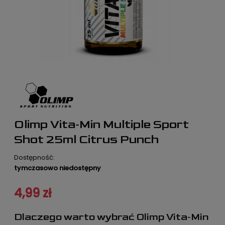
Olimp Vita‑Min Multiple Sport
Shot 25ml Citrus Punch
Dostępność:
tymczasowo niedostępny
4,99 zł
Dlaczego warto wybrać Olimp Vita‑Min