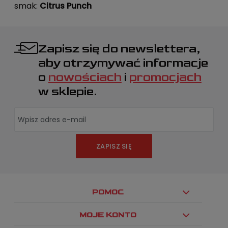
smak:
Citrus Punch
Zapisz się do newslettera,
aby otrzymywać informacje
o
nowościach
i
promocjach
w sklepie.
ZAPISZ SIĘ
POMOC
MOJE KONTO