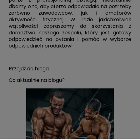
dbamy o to, aby oferta odpowiadała na potrzeby
zarówno zawodowców, jak i amatorów
aktywności fizycznej. W razie jakichkolwiek
wątpliwości zapraszamy do skorzystania z
doradztwa naszego zespołu, który jest gotowy
odpowiedzieć na pytania i pomóc w wyborze
odpowiednich produktów!
Przejdź do bloga
Co aktualnie na blogu?