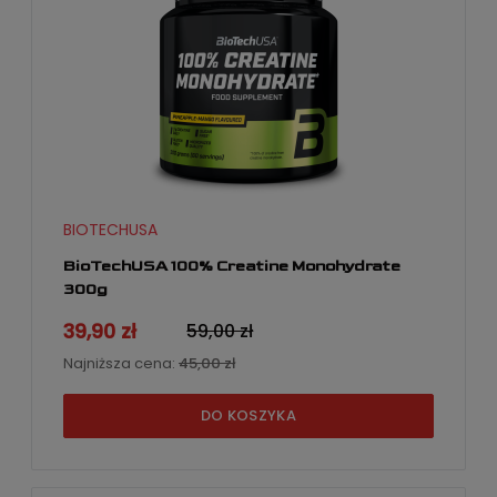
BIOTECHUSA
BioTechUSA 100% Creatine Monohydrate
300g
39,90 zł
59,00 zł
Najniższa cena:
45,00 zł
DO KOSZYKA