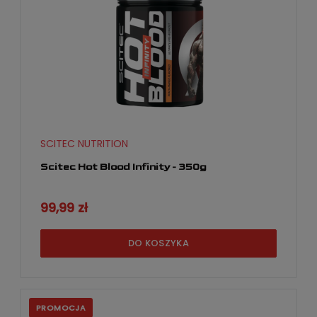
SCITEC NUTRITION
Scitec Hot Blood Infinity - 350g
99,99 zł
DO KOSZYKA
PROMOCJA