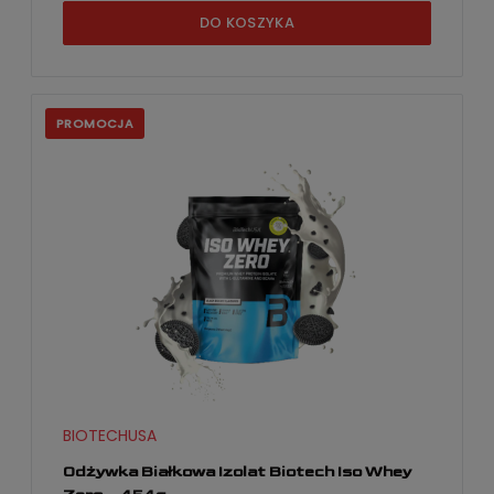
DO KOSZYKA
PROMOCJA
BIOTECHUSA
Odżywka Białkowa Izolat Biotech Iso Whey