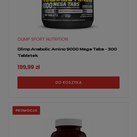
OLIMP SPORT NUTRITION
Olimp Anabolic Amino 9000 Mega Tabs - 300
Tabletek
199,99 zł
DO KOSZYKA
PROMOCJA