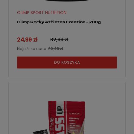
OLIMP SPORT NUTRITION
Olimp Rocky Athletes Creatine - 200g
24,99 zł
32,99 zł
Najniższa cena:
22,49 zł
DO KOSZYKA