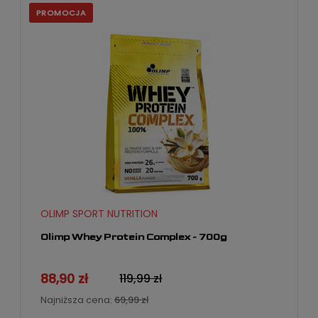
PROMOCJA
OLIMP SPORT NUTRITION
Olimp Whey Protein Complex - 700g
88,90 zł
119,99 zł
Najniższa cena:
69,99 zł