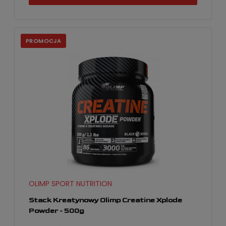
PROMOCJA
OLIMP SPORT NUTRITION
Stack Kreatynowy Olimp Creatine Xplode
Powder - 500g