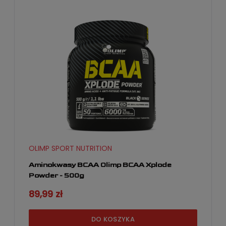
OLIMP SPORT NUTRITION
Aminokwasy BCAA Olimp BCAA Xplode
Powder - 500g
89,99 zł
DO KOSZYKA