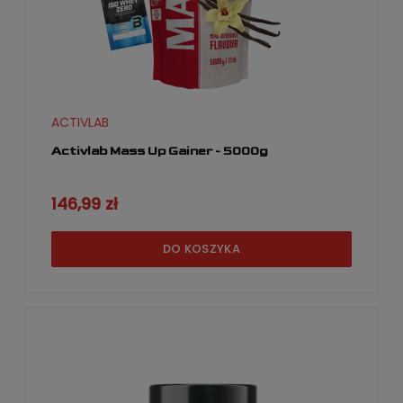
ACTIVLAB
Activlab Mass Up Gainer - 5000g
146,99 zł
DO KOSZYKA