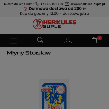
Skontaktuj się z nami:
+48 512 082 899
sklep@herkules-suple.pl
Darmowa dostawa od 200 zł
Kup do godziny 13:00 - dostawa jutro
Młyny Stoisław