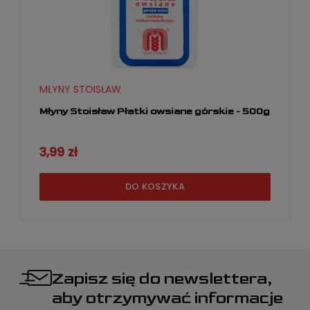
MŁYNY STOISŁAW
Młyny Stoisław Płatki owsiane górskie - 500g
3,99 zł
DO KOSZYKA
Zapisz się do newslettera,
aby otrzymywać informacje