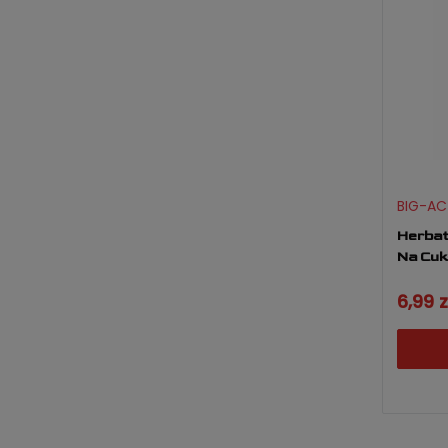
BIG-AC
Herbat
Na Cuk
6,99 z