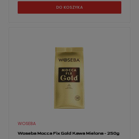
DO KOSZYKA
WOSEBA
Woseba Mocca Fix Gold Kawa Mielona - 250g