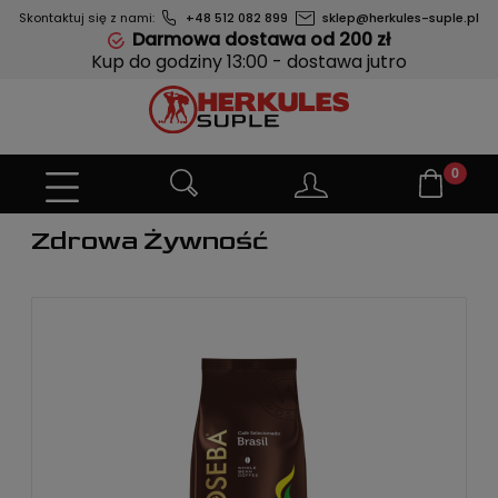
Skontaktuj się z nami:
+48 512 082 899
sklep@herkules-suple.pl
Darmowa dostawa od 200 zł
Kup do godziny 13:00 - dostawa jutro
Zdrowa Żywność