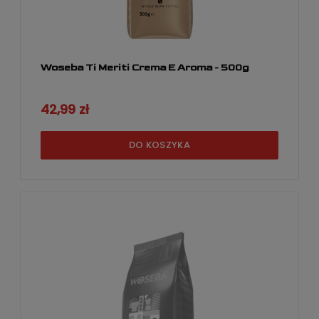
Woseba Ti Meriti Crema E Aroma - 500g
42,99 zł
DO KOSZYKA