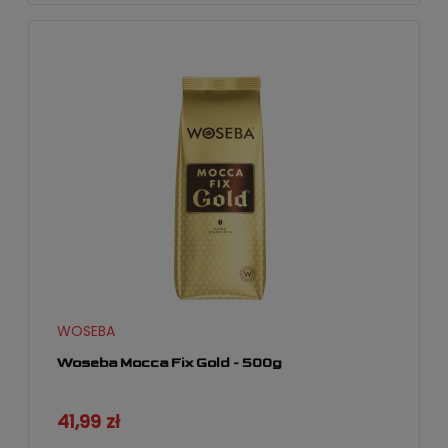
WOSEBA
Woseba Mocca Fix Gold - 500g
41,99 zł