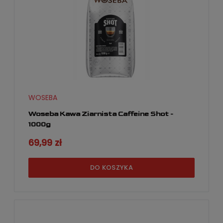
WOSEBA
Woseba Kawa Ziarnista Caffeine Shot -
1000g
69,99 zł
DO KOSZYKA