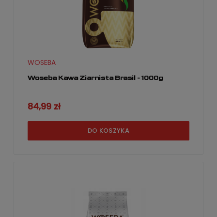
WOSEBA
Woseba Kawa Ziarnista Brasil - 1000g
84,99 zł
DO KOSZYKA