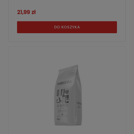
21,99 zł
DO KOSZYKA