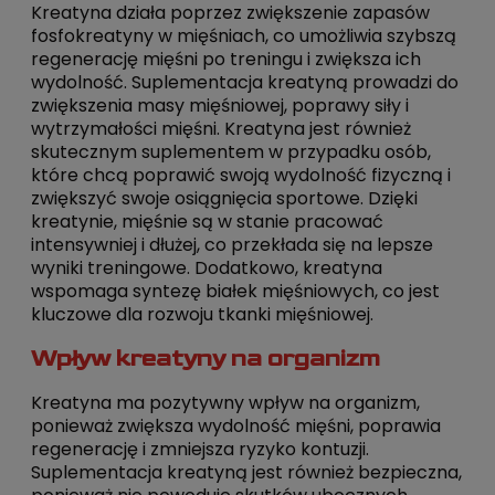
Kreatyna działa poprzez zwiększenie zapasów
fosfokreatyny w mięśniach, co umożliwia szybszą
regenerację mięśni po treningu i zwiększa ich
wydolność. Suplementacja kreatyną prowadzi do
zwiększenia masy mięśniowej, poprawy siły i
wytrzymałości mięśni. Kreatyna jest również
skutecznym suplementem w przypadku osób,
które chcą poprawić swoją wydolność fizyczną i
zwiększyć swoje osiągnięcia sportowe. Dzięki
kreatynie, mięśnie są w stanie pracować
intensywniej i dłużej, co przekłada się na lepsze
wyniki treningowe. Dodatkowo, kreatyna
wspomaga syntezę białek mięśniowych, co jest
kluczowe dla rozwoju tkanki mięśniowej.
Wpływ kreatyny na organizm
Kreatyna ma pozytywny wpływ na organizm,
ponieważ zwiększa wydolność mięśni, poprawia
regenerację i zmniejsza ryzyko kontuzji.
Suplementacja kreatyną jest również bezpieczna,