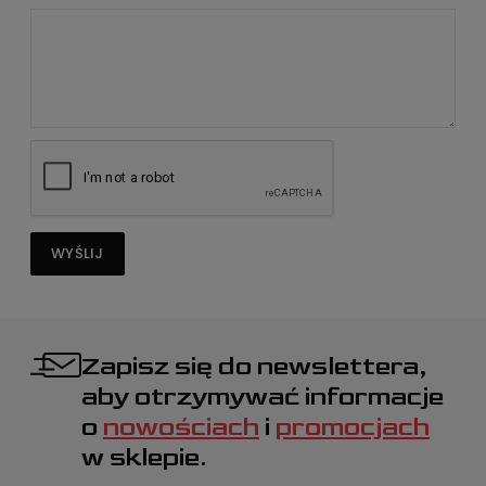
WYŚLIJ
Zapisz się do newslettera,
aby otrzymywać informacje
o
nowościach
i
promocjach
w sklepie.