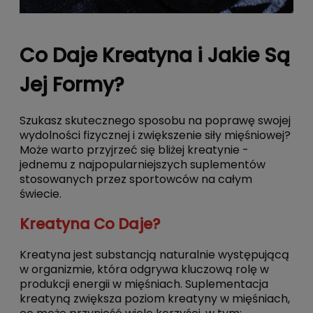
Co Daje Kreatyna i Jakie Są
Jej Formy?
Szukasz skutecznego sposobu na poprawę swojej
wydolności fizycznej i zwiększenie siły mięśniowej?
Może warto przyjrzeć się bliżej kreatynie -
jednemu z najpopularniejszych suplementów
stosowanych przez sportowców na całym
świecie.
Kreatyna Co Daje?
Kreatyna jest substancją naturalnie występującą
w organizmie, która odgrywa kluczową rolę w
produkcji energii w mięśniach. Suplementacja
kreatyną zwiększa poziom kreatyny w mięśniach,