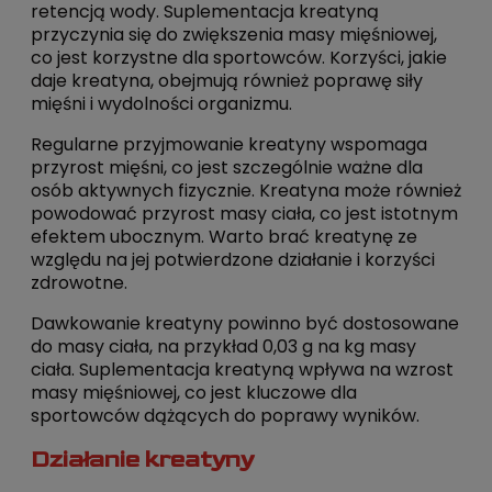
retencją wody. Suplementacja kreatyną
przyczynia się do zwiększenia masy mięśniowej,
co jest korzystne dla sportowców. Korzyści, jakie
daje kreatyna, obejmują również poprawę siły
mięśni i wydolności organizmu.
Regularne przyjmowanie kreatyny wspomaga
przyrost mięśni, co jest szczególnie ważne dla
osób aktywnych fizycznie. Kreatyna może również
powodować przyrost masy ciała, co jest istotnym
efektem ubocznym. Warto brać kreatynę ze
względu na jej potwierdzone działanie i korzyści
zdrowotne.
Dawkowanie kreatyny powinno być dostosowane
do masy ciała, na przykład 0,03 g na kg masy
ciała. Suplementacja kreatyną wpływa na wzrost
masy mięśniowej, co jest kluczowe dla
sportowców dążących do poprawy wyników.
Działanie kreatyny