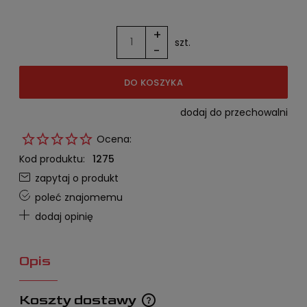
+
szt.
-
DO KOSZYKA
dodaj do przechowalni
Ocena:
Kod produktu:
1275
zapytaj o produkt
poleć znajomemu
dodaj opinię
Opis
Koszty dostawy