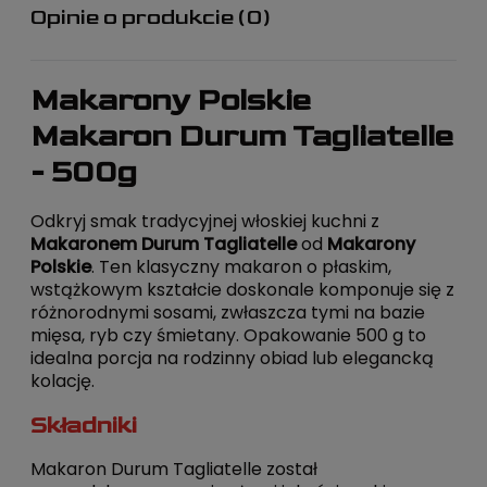
Opinie o produkcie (0)
Makarony Polskie
Makaron Durum Tagliatelle
- 500g
Odkryj smak tradycyjnej włoskiej kuchni z
Makaronem Durum Tagliatelle
od
Makarony
Polskie
. Ten klasyczny makaron o płaskim,
wstążkowym kształcie doskonale komponuje się z
różnorodnymi sosami, zwłaszcza tymi na bazie
mięsa, ryb czy śmietany. Opakowanie 500 g to
idealna porcja na rodzinny obiad lub elegancką
kolację.
Składniki
Makaron Durum Tagliatelle został