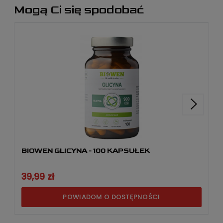
Mogą Ci się spodobać
BIOWEN GLICYNA - 100 KAPSUŁEK
39,99 zł
POWIADOM O DOSTĘPNOŚCI