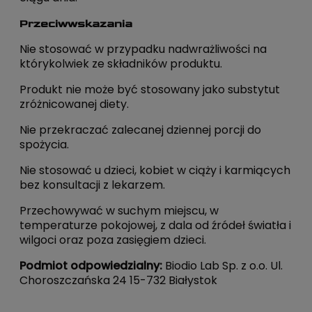
Przeciwwskazania
Nie stosować w przypadku nadwrażliwości na
którykolwiek ze składników produktu.
Produkt nie może być stosowany jako substytut
zróżnicowanej diety.
Nie przekraczać zalecanej dziennej porcji do
spożycia.
Nie stosować u dzieci, kobiet w ciąży i karmiących
bez konsultacji z lekarzem.
Przechowywać w suchym miejscu, w
temperaturze pokojowej, z dala od źródeł światła i
wilgoci oraz poza zasięgiem dzieci.
Podmiot odpowiedzialny:
Biodio Lab Sp. z o.o. Ul.
Choroszczańska 24 15-732 Białystok