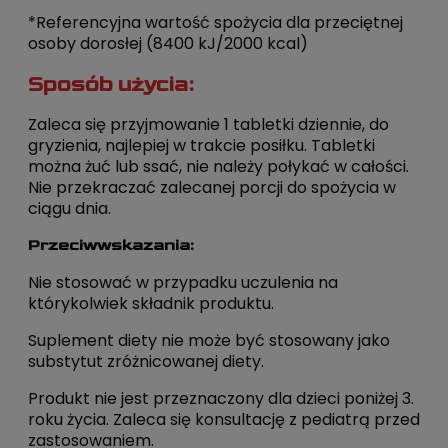
*Referencyjna wartość spożycia dla przeciętnej
osoby dorosłej (8400 kJ/2000 kcal)
Sposób użycia:
Zaleca się przyjmowanie 1 tabletki dziennie, do
gryzienia, najlepiej w trakcie posiłku. Tabletki
można żuć lub ssać, nie należy połykać w całości.
Nie przekraczać zalecanej porcji do spożycia w
ciągu dnia.
Przeciwwskazania:
Nie stosować w przypadku uczulenia na
którykolwiek składnik produktu.
Suplement diety nie może być stosowany jako
substytut zróżnicowanej diety.
Produkt nie jest przeznaczony dla dzieci poniżej 3.
roku życia. Zaleca się konsultację z pediatrą przed
zastosowaniem.