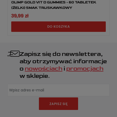
OLIMP GOLD VIT D GUMMIES - 60 TABLETEK
(ŻELKI) SMAK TRUSKAWKOWY
39,99 zł
DO KOSZYKA
Zapisz się do newslettera,
aby otrzymywać informacje
o
nowościach
i
promocjach
w sklepie.
ZAPISZ SIĘ