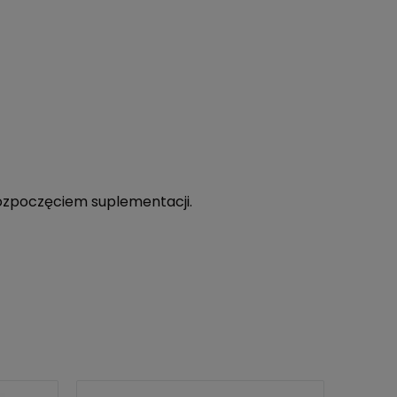
ozpoczęciem suplementacji.