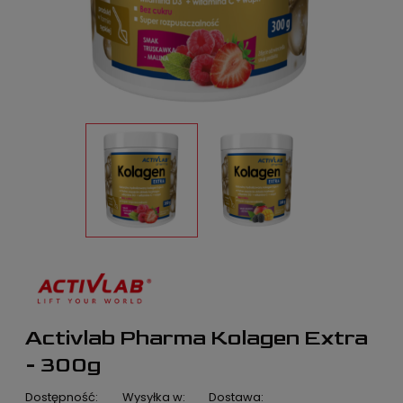
Activlab Pharma Kolagen Extra
- 300g
Dostępność:
Wysyłka w:
Dostawa: