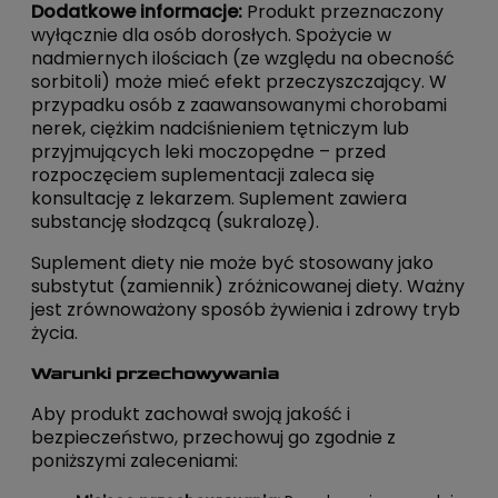
Dodatkowe informacje:
Produkt przeznaczony
wyłącznie dla osób dorosłych. Spożycie w
nadmiernych ilościach (ze względu na obecność
sorbitoli) może mieć efekt przeczyszczający. W
przypadku osób z zaawansowanymi chorobami
nerek, ciężkim nadciśnieniem tętniczym lub
przyjmujących leki moczopędne – przed
rozpoczęciem suplementacji zaleca się
konsultację z lekarzem. Suplement zawiera
substancję słodzącą (sukralozę).
Suplement diety nie może być stosowany jako
substytut (zamiennik) zróżnicowanej diety. Ważny
jest zrównoważony sposób żywienia i zdrowy tryb
życia.
Warunki przechowywania
Aby produkt zachował swoją jakość i
bezpieczeństwo, przechowuj go zgodnie z
poniższymi zaleceniami: