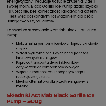
energetyczny i redukuje uczucie znużenia. Dzięki
swojej mocy, Black Gorilla Ice Pump działa szybko
i skutecznie, bez konieczności dodawania kofeiny
– jest więc doskonałym rozwiązaniem dla osób
unikających stymulantów.
Korzyści ze stosowania Activlab Black Gorilla Ice
Pump:
Maksymalna pompa mięśniowa i lepsze ukrwienie
mięśni.
Wzrost wytrzymałości i wydolności podczas
intensywnych treningów.
Poprawa transportu tlenu i składników
odżywczych do komórek mięśniowych.
Wsparcie metabolizmu energetycznego i
redukcja zmęczenia.
Idealna alternatywa dla przedtreningówek z
kofeiną.
Składniki Activlab Black Gorilla Ice
Pump – 300g