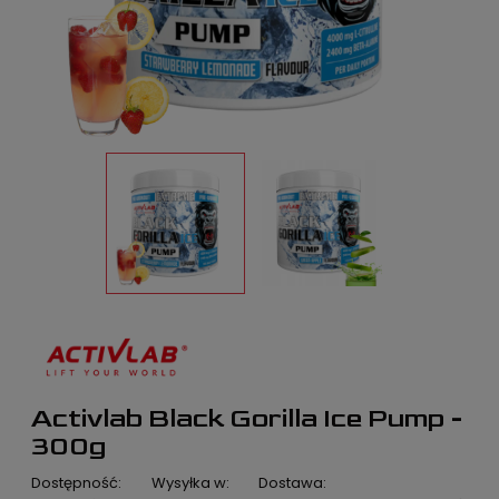
Activlab Black Gorilla Ice Pump -
300g
Dostępność:
Wysyłka w:
Dostawa: