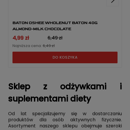
BATON OSHEE WHOLENUT BATON 40G
ALMOND-MILK CHOCOLATE
4,99 zł
6,49 zł
Najniższa cena:
6,49 zł
DO KOSZYKA
Sklep z odżywkami i
suplementami diety
Od lat specjalizujemy się w dostarczaniu
produktów dla osób aktywnych fizycznie.
Asortyment naszego sklepu obejmuje szeroki