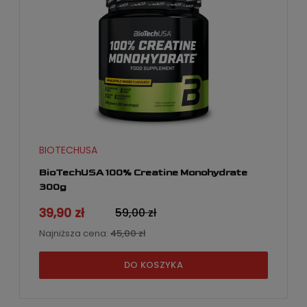
BIOTECHUSA
BioTechUSA 100% Creatine Monohydrate
300g
39,90 zł
59,00 zł
Najniższa cena:
45,00 zł
DO KOSZYKA