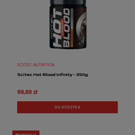
SCITEC NUTRITION
Scitec Hot Blood Infinity - 350g
99,99 zł
DO KOSZYKA
PROMOCJA