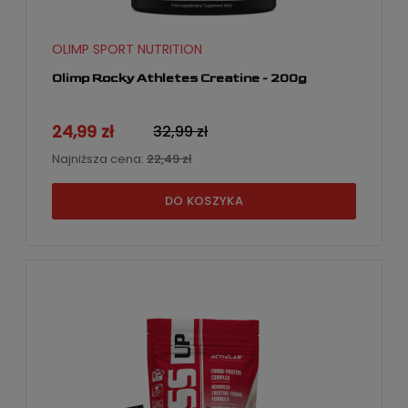
OLIMP SPORT NUTRITION
Olimp Rocky Athletes Creatine - 200g
24,99 zł
32,99 zł
Najniższa cena:
22,49 zł
DO KOSZYKA