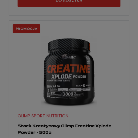
DO KOSZYKA
PROMOCJA
OLIMP SPORT NUTRITION
Stack Kreatynowy Olimp Creatine Xplode
Powder - 500g