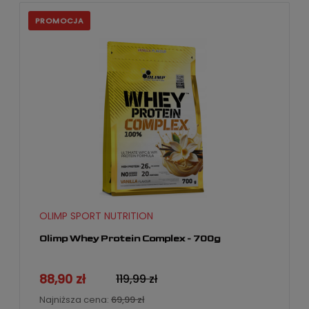
PROMOCJA
OLIMP SPORT NUTRITION
Olimp Whey Protein Complex - 700g
88,90 zł
119,99 zł
Najniższa cena:
69,99 zł