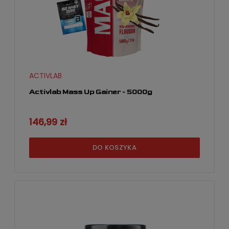
ACTIVLAB
Activlab Mass Up Gainer - 5000g
146,99 zł
DO KOSZYKA