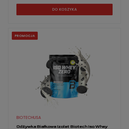
DO KOSZYKA
PROMOCJA
BIOTECHUSA
Odżywka Białkowa Izolat Biotech Iso Whey