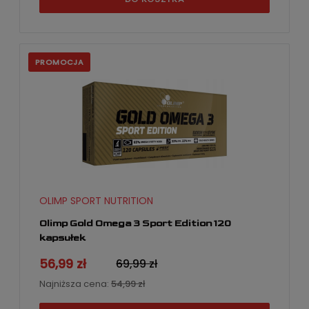
PROMOCJA
OLIMP SPORT NUTRITION
Olimp Gold Omega 3 Sport Edition 120
kapsułek
56,99 zł
69,99 zł
Najniższa cena:
54,99 zł