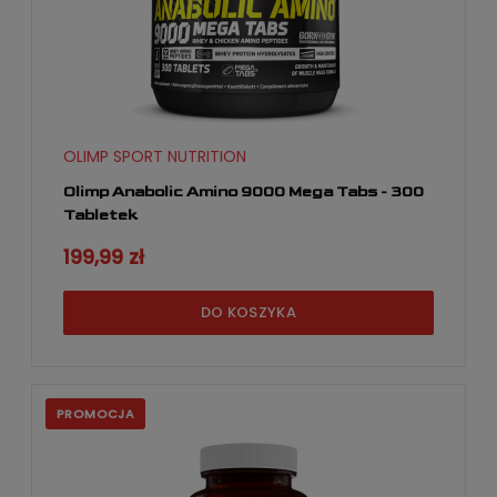
OLIMP SPORT NUTRITION
Olimp Anabolic Amino 9000 Mega Tabs - 300
Tabletek
199,99 zł
DO KOSZYKA
PROMOCJA