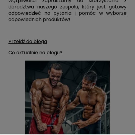
wątpliwości zapraszamy do skorzystania z
doradztwa naszego zespołu, który jest gotowy
odpowiedzieć na pytania i pomóc w wyborze
odpowiednich produktów!
Przejdź do bloga
Co aktualnie na blogu?