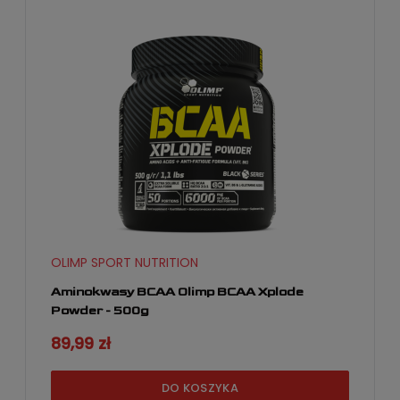
OLIMP SPORT NUTRITION
Aminokwasy BCAA Olimp BCAA Xplode
Powder - 500g
89,99 zł
DO KOSZYKA