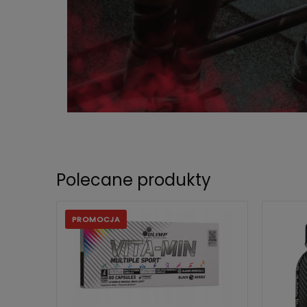
Polecane produkty
PROMOCJA