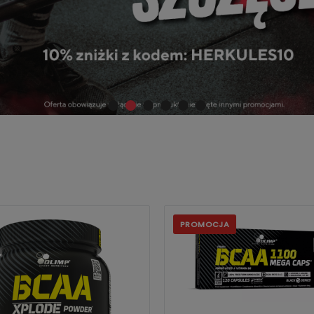
PROMOCJA