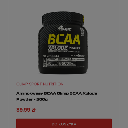
OLIMP SPORT NUTRITION
Aminokwasy BCAA Olimp BCAA Xplode
Powder - 500g
89,99 zł
DO KOSZYKA