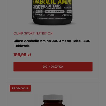
OLIMP SPORT NUTRITION
Olimp Anabolic Amino 9000 Mega Tabs - 300
Tabletek
199,99 zł
DO KOSZYKA
PROMOCJA