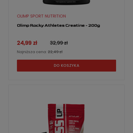
OLIMP SPORT NUTRITION
Olimp Rocky Athletes Creatine - 200g
24,99 zł
32,99 zł
Najniższa cena:
22,49 zł
DO KOSZYKA