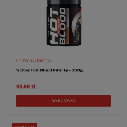
SCITEC NUTRITION
Scitec Hot Blood Infinity - 350g
99,99 zł
DO KOSZYKA
PROMOCJA