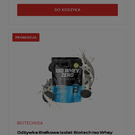
DO KOSZYKA
PROMOCJA
BIOTECHUSA
Odżywka Białkowa Izolat Biotech Iso Whey