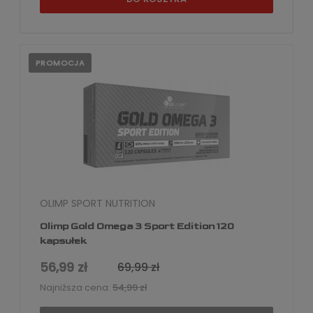
PROMOCJA
OLIMP SPORT NUTRITION
Olimp Gold Omega 3 Sport Edition 120
kapsułek
56,99 zł
69,99 zł
Najniższa cena:
54,99 zł