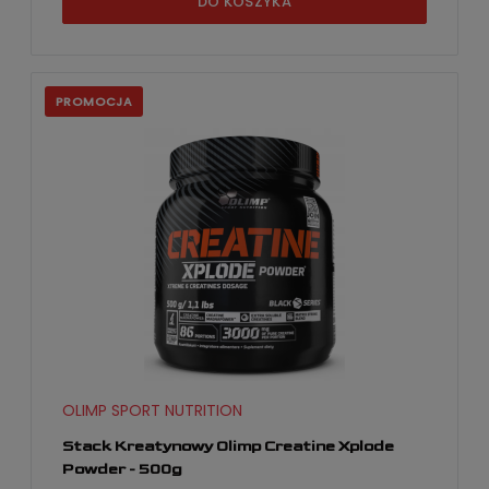
DO KOSZYKA
PROMOCJA
OLIMP SPORT NUTRITION
Stack Kreatynowy Olimp Creatine Xplode
Powder - 500g