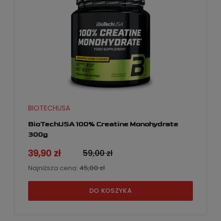
BIOTECHUSA
BioTechUSA 100% Creatine Monohydrate
300g
39,90 zł
59,00 zł
Najniższa cena:
45,00 zł
DO KOSZYKA