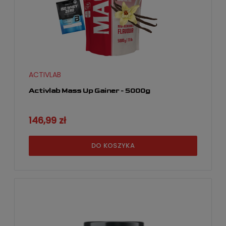
ACTIVLAB
Activlab Mass Up Gainer - 5000g
146,99 zł
DO KOSZYKA