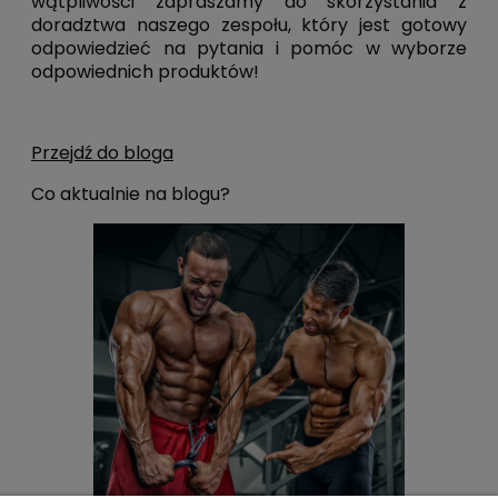
wątpliwości zapraszamy do skorzystania z
doradztwa naszego zespołu, który jest gotowy
odpowiedzieć na pytania i pomóc w wyborze
odpowiednich produktów!
Przejdź do bloga
Co aktualnie na blogu?