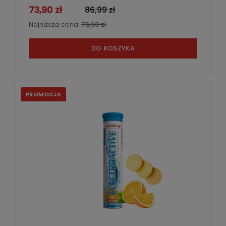
73,90 zł
86,99 zł
Najniższa cena:
76,90 zł
DO KOSZYKA
PROMOCJA