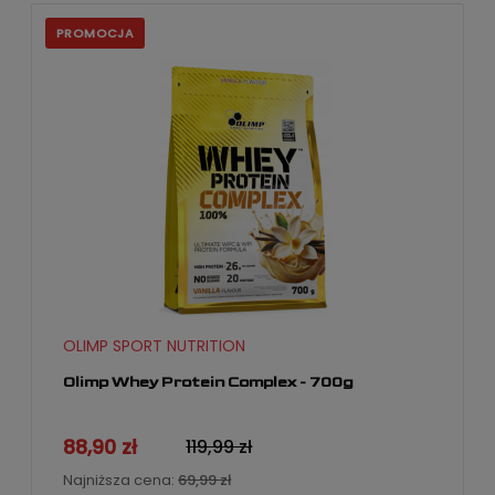
PROMOCJA
OLIMP SPORT NUTRITION
Olimp Whey Protein Complex - 700g
88,90 zł
119,99 zł
Najniższa cena:
69,99 zł