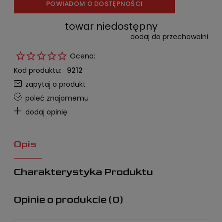
POWIADOM O DOSTĘPNOŚCI
towar niedostępny
dodaj do przechowalni
Ocena:
Kod produktu:
9212
zapytaj o produkt
poleć znajomemu
dodaj opinię
Opis
Charakterystyka Produktu
Opinie o produkcie (0)