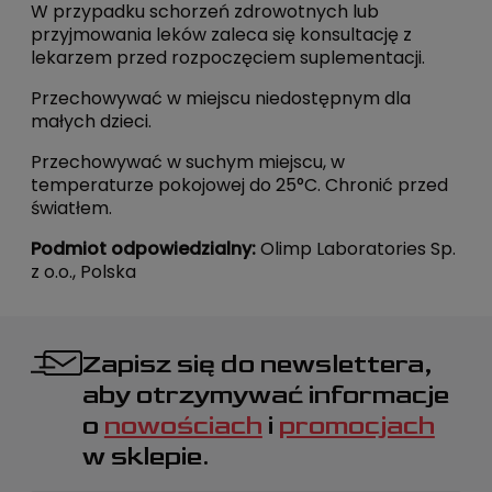
W przypadku schorzeń zdrowotnych lub
przyjmowania leków zaleca się konsultację z
lekarzem przed rozpoczęciem suplementacji.
Przechowywać w miejscu niedostępnym dla
małych dzieci.
Przechowywać w suchym miejscu, w
temperaturze pokojowej do 25°C. Chronić przed
światłem.
Podmiot odpowiedzialny:
Olimp Laboratories Sp.
z o.o., Polska
Zapisz się do newslettera,
aby otrzymywać informacje
o
nowościach
i
promocjach
w sklepie.