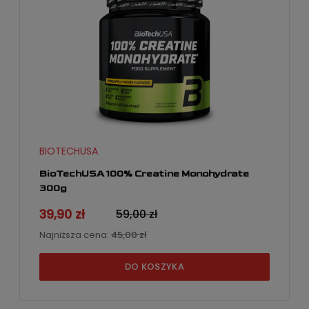
BIOTECHUSA
BioTechUSA 100% Creatine Monohydrate
300g
39,90 zł
59,00 zł
Najniższa cena:
45,00 zł
DO KOSZYKA