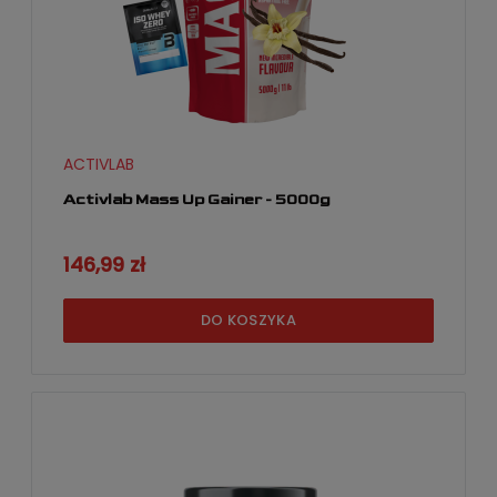
ACTIVLAB
Activlab Mass Up Gainer - 5000g
146,99 zł
DO KOSZYKA