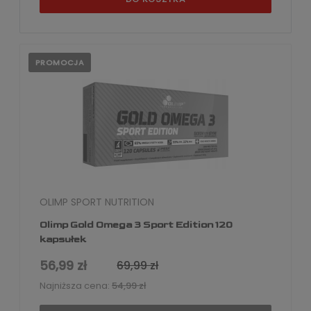
PROMOCJA
OLIMP SPORT NUTRITION
Olimp Gold Omega 3 Sport Edition 120
kapsułek
56,99 zł
69,99 zł
Najniższa cena:
54,99 zł