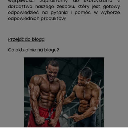
wątpliwości zapraszamy do skorzystania z
doradztwa naszego zespołu, który jest gotowy
odpowiedzieć na pytania i pomóc w wyborze
odpowiednich produktów!
Przejdź do bloga
Co aktualnie na blogu?