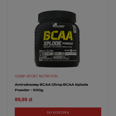
OLIMP SPORT NUTRITION
Aminokwasy BCAA Olimp BCAA Xplode
Powder - 500g
89,99 zł
DO KOSZYKA