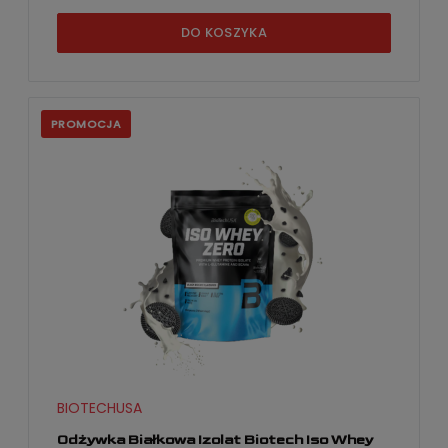
DO KOSZYKA
PROMOCJA
BIOTECHUSA
Odżywka Białkowa Izolat Biotech Iso Whey