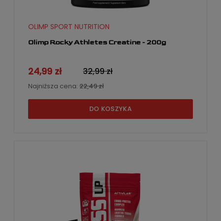
OLIMP SPORT NUTRITION
Olimp Rocky Athletes Creatine - 200g
24,99 zł
32,99 zł
Najniższa cena:
22,49 zł
DO KOSZYKA