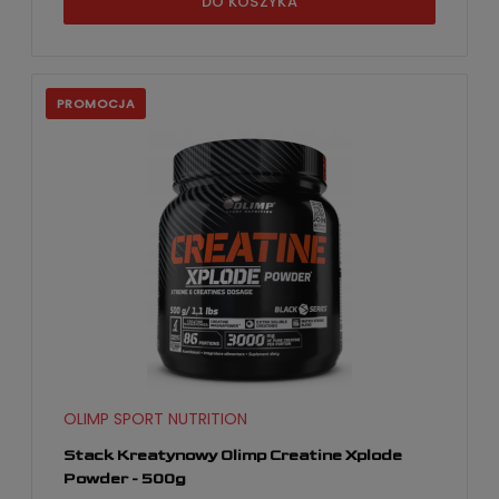
DO KOSZYKA
PROMOCJA
OLIMP SPORT NUTRITION
Stack Kreatynowy Olimp Creatine Xplode
Powder - 500g