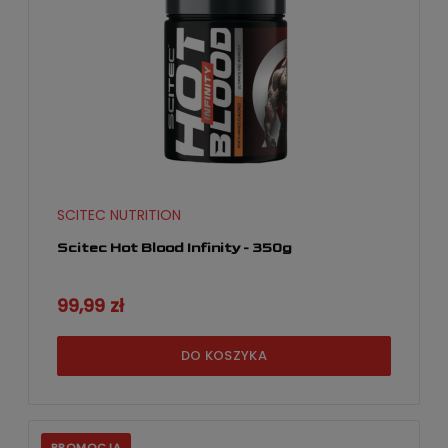
SCITEC NUTRITION
Scitec Hot Blood Infinity - 350g
99,99 zł
DO KOSZYKA
PROMOCJA