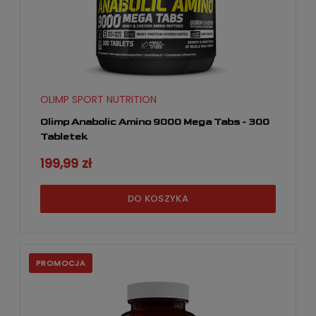
OLIMP SPORT NUTRITION
Olimp Anabolic Amino 9000 Mega Tabs - 300
Tabletek
199,99 zł
DO KOSZYKA
PROMOCJA