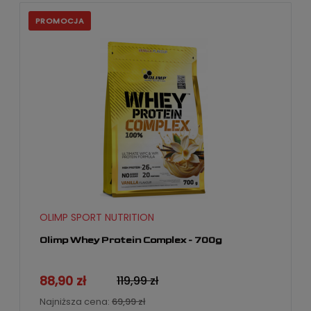
PROMOCJA
OLIMP SPORT NUTRITION
Olimp Whey Protein Complex - 700g
88,90 zł
119,99 zł
Najniższa cena:
69,99 zł