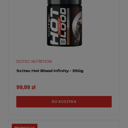
SCITEC NUTRITION
Scitec Hot Blood Infinity - 350g
99,99 zł
DO KOSZYKA
PROMOCJA