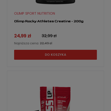
OLIMP SPORT NUTRITION
Olimp Rocky Athletes Creatine - 200g
24,99 zł
32,99 zł
Najniższa cena:
22,49 zł
DO KOSZYKA