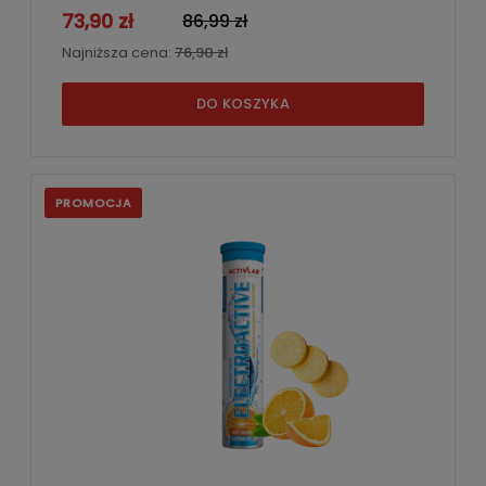
73,90 zł
86,99 zł
Najniższa cena:
76,90 zł
DO KOSZYKA
PROMOCJA