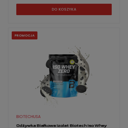
DO KOSZYKA
PROMOCJA
BIOTECHUSA
Odżywka Białkowa Izolat Biotech Iso Whey