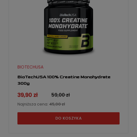
BIOTECHUSA
BioTechUSA 100% Creatine Monohydrate
300g
39,90 zł
59,00 zł
Najniższa cena:
45,00 zł
DO KOSZYKA