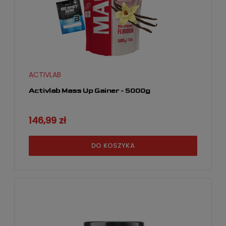
ACTIVLAB
Activlab Mass Up Gainer - 5000g
146,99 zł
DO KOSZYKA