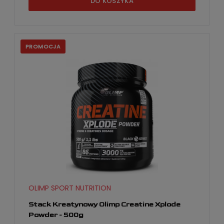
DO KOSZYKA
PROMOCJA
OLIMP SPORT NUTRITION
Stack Kreatynowy Olimp Creatine Xplode
Powder - 500g