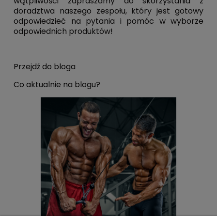
wątpliwości zapraszamy do skorzystania z
doradztwa naszego zespołu, który jest gotowy
odpowiedzieć na pytania i pomóc w wyborze
odpowiednich produktów!
Przejdź do bloga
Co aktualnie na blogu?