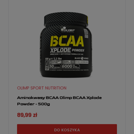
OLIMP SPORT NUTRITION
Aminokwasy BCAA Olimp BCAA Xplode
Powder - 500g
89,99 zł
DO KOSZYKA