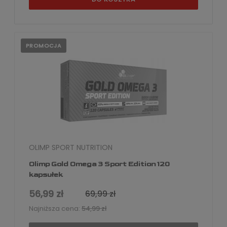
PROMOCJA
OLIMP SPORT NUTRITION
Olimp Gold Omega 3 Sport Edition 120
kapsułek
56,99 zł
69,99 zł
Najniższa cena:
54,99 zł