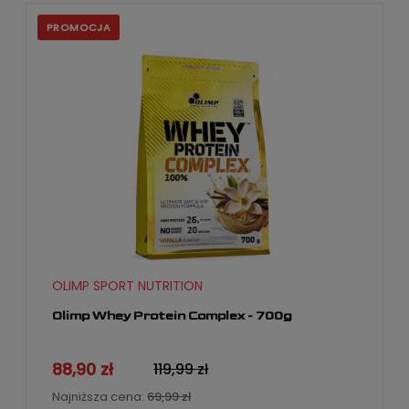
PROMOCJA
OLIMP SPORT NUTRITION
Olimp Whey Protein Complex - 700g
88,90 zł
119,99 zł
Najniższa cena:
69,99 zł