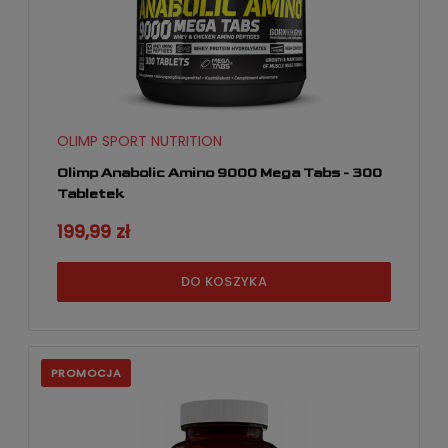
OLIMP SPORT NUTRITION
Olimp Anabolic Amino 9000 Mega Tabs - 300
Tabletek
199,99 zł
DO KOSZYKA
PROMOCJA