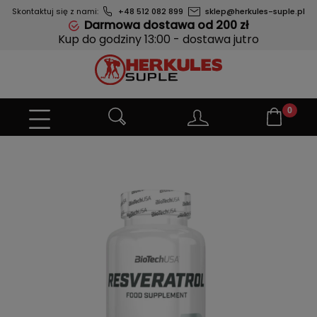
Skontaktuj się z nami:
+48 512 082 899
sklep@herkules-suple.pl
Darmowa dostawa od 200 zł
Kup do godziny 13:00 - dostawa jutro