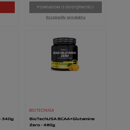
POWIADOM O DOSTĘPNOŚCI
Szczegóły produktu
BIOTECHUSA
- 340g
BioTechUSA BCAA+Glutamine
Zero - 480g