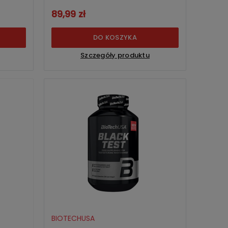
89,99 zł
DO KOSZYKA
Szczegóły produktu
BIOTECHUSA