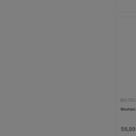
BIOTEC
Biotec
56,99 