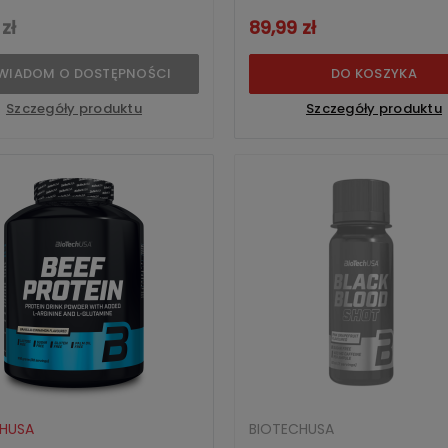
zł
89,99 zł
WIADOM O DOSTĘPNOŚCI
DO KOSZYKA
Szczegóły produktu
Szczegóły produktu
HUSA
BIOTECHUSA