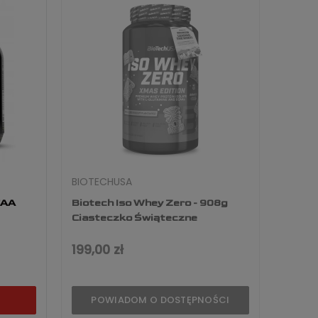
BIOTECHUSA
EAA
Biotech Iso Whey Zero - 908g
Ciasteczko Świąteczne
199,00 zł
POWIADOM O DOSTĘPNOŚCI