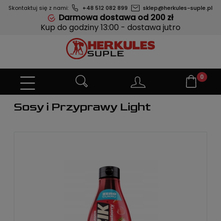
Skontaktuj się z nami:
+48 512 082 899
sklep@herkules-suple.pl
Darmowa dostawa od 200 zł
Kup do godziny 13:00 - dostawa jutro
Sosy i Przyprawy Light