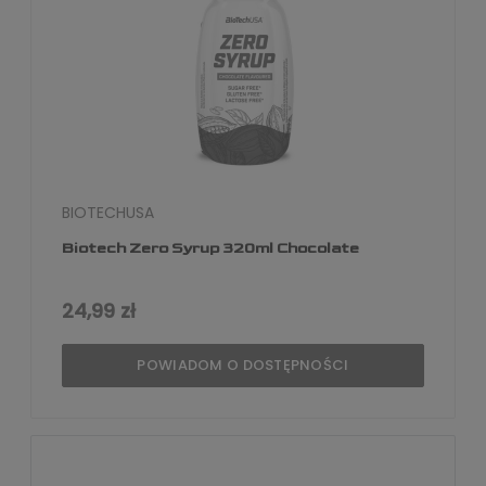
BIOTECHUSA
Biotech Zero Syrup 320ml Chocolate
24,99 zł
POWIADOM O DOSTĘPNOŚCI