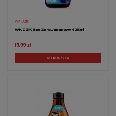
WK DZIK
WK DZIK Sos Zero Jagodowy 425ml
19,99 zł
DO KOSZYKA