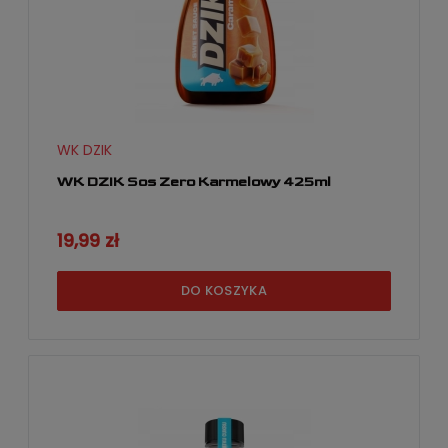
WK DZIK
WK DZIK Sos Zero Karmelowy 425ml
19,99 zł
DO KOSZYKA