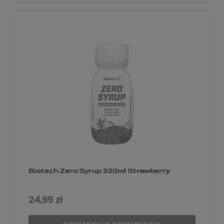
Biotech Zero Syrup 320ml Strawberry
24,99 zł