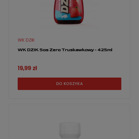
WK DZIK
WK DZIK Sos Zero Truskawkowy - 425ml
19,99 zł
DO KOSZYKA