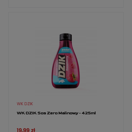
WK DZIK
WK DZIK Sos Zero Malinowy - 425ml
19,99 zł